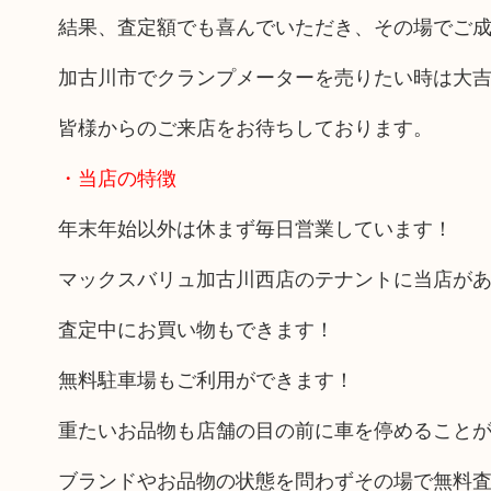
結果、査定額でも喜んでいただき、その場でご
加古川市でクランプメーターを売りたい時は大
皆様からのご来店をお待ちしております。
・当店の特徴
年末年始以外は休まず毎日営業しています！
マックスバリュ加古川西店のテナントに当店が
査定中にお買い物もできます！
無料駐車場もご利用ができます！
重たいお品物も店舗の目の前に車を停めること
ブランドやお品物の状態を問わずその場で無料