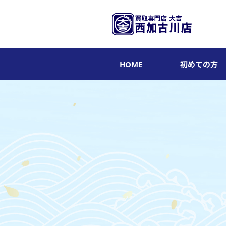
HOME
初めての方