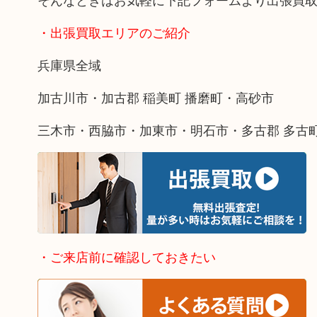
・出張買取エリアのご紹介
兵庫県全域
加古川市・加古郡 稲美町 播磨町・高砂市
三木市・西脇市・加東市・明石市・多古郡 多古
・ご来店前に確認しておきたい