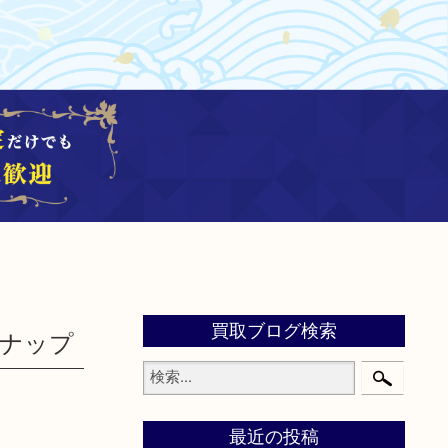
買取ブログ検索
スナップ
最近の投稿