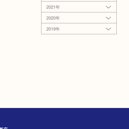
2021年
2020年
2019年