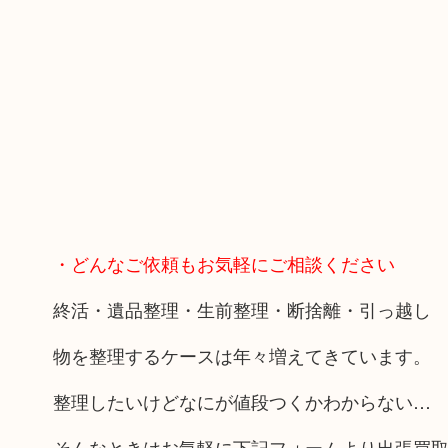
・どんなご依頼もお気軽にご相談ください
終活・遺品整理・生前整理・断捨離・引っ越し
物を整理するケースは年々増えてきています。
整理したいけどなにが値段つくかわからない…
そんなときはお気軽に下記フォームより出張買