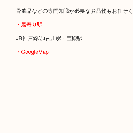
骨董品などの専門知識が必要なお品物もお任せ
・最寄り駅
JR神戸線/加古川駅・宝殿駅
・GoogleMap