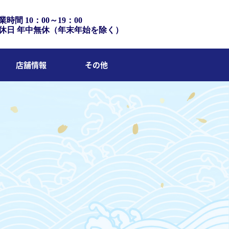
業時間 10：00～19：00
休日 年中無休（年末年始を除く）
店舗情報
その他