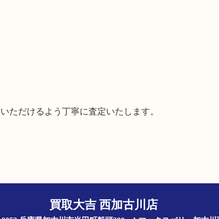
ていただけるよう丁寧に査定いたします。
買取大吉 西加古川店