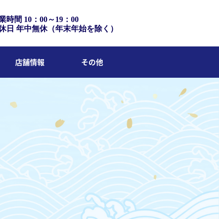
業時間 10：00～19：00
休日 年中無休（年末年始を除く）
店舗情報
その他