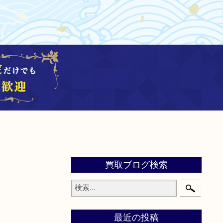
買取ブログ検索
最近の投稿