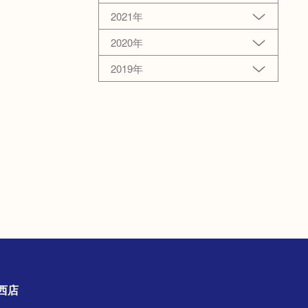
2021年
2020年
2019年
古川西店