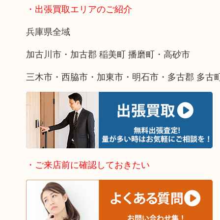
・出張買取エリアのご紹介
兵庫県全域
加古川市・加古郡 稲美町 播磨町・高砂市
三木市・西脇市・加東市・明石市・多古郡 多古
・ご来店前に確認しておきたい