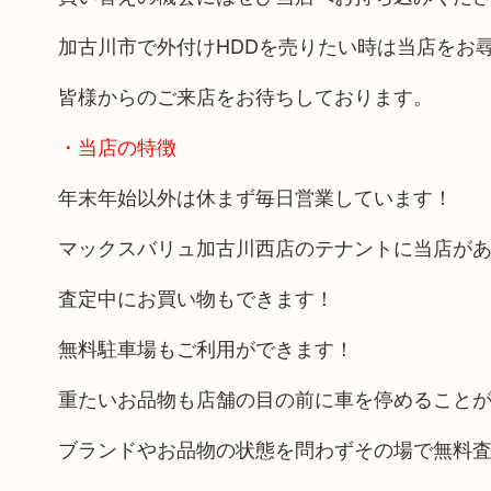
加古川市で外付けHDDを売りたい時は当店をお
皆様からのご来店をお待ちしております。
・当店の特徴
年末年始以外は休まず毎日営業しています！
マックスバリュ加古川西店のテナントに当店が
査定中にお買い物もできます！
無料駐車場もご利用ができます！
重たいお品物も店舗の目の前に車を停めること
ブランドやお品物の状態を問わずその場で無料