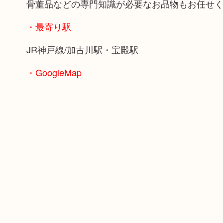
骨董品などの専門知識が必要なお品物もお任せ
・最寄り駅
JR神戸線/加古川駅・宝殿駅
・GoogleMap