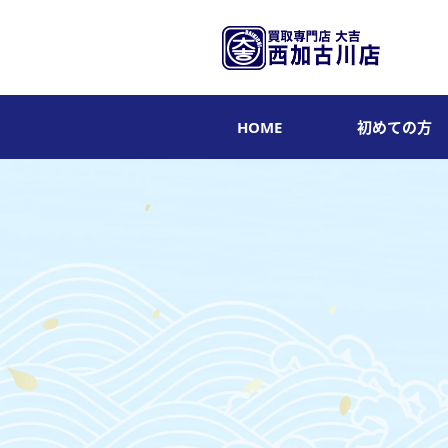
HOME
初めての方