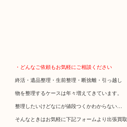
・どんなご依頼もお気軽にご相談ください
終活・遺品整理・生前整理・断捨離・引っ越し
物を整理するケースは年々増えてきています。
整理したいけどなにが値段つくかわからない…
そんなときはお気軽に下記フォームより出張買