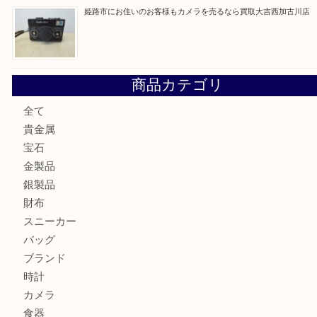
加古川市にお住いのお客様もルアーを売るなら買取大吉西加
兵庫にお住いのお客様もコンパクトカメラを売るなら買取大
加古川市です金貨を売るなら買取大吉西加古川店
姫路市にお住いのお客様もカメラを売るなら買取大吉西加古