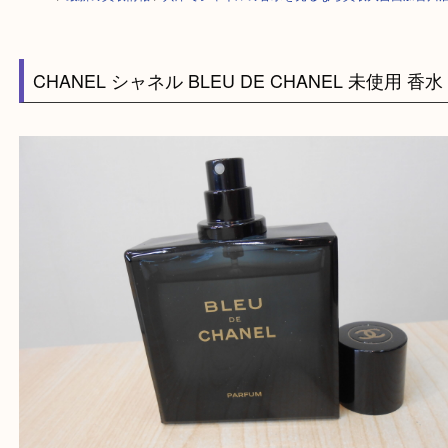
HOME
>
最新の買取情報
>
兵庫でシャネルの香水を売るなら買取大吉西加
CHANEL シャネル BLEU DE CHANEL 未使用