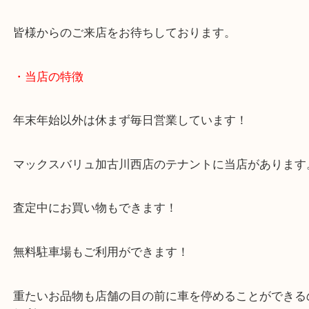
残量が半数以上残っていれば、使いかけの香水でも
たします！
兵庫で香水を売りたい時は当店をお尋ねください！
皆様からのご来店をお待ちしております。
・当店の特徴
年末年始以外は休まず毎日営業しています！
マックスバリュ加古川西店のテナントに当店があり