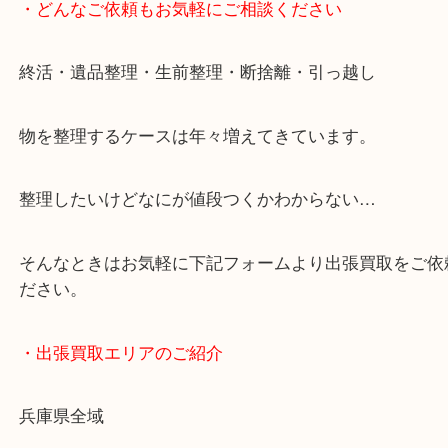
・どんなご依頼もお気軽にご相談ください
終活・遺品整理・生前整理・断捨離・引っ越し
物を整理するケースは年々増えてきています。