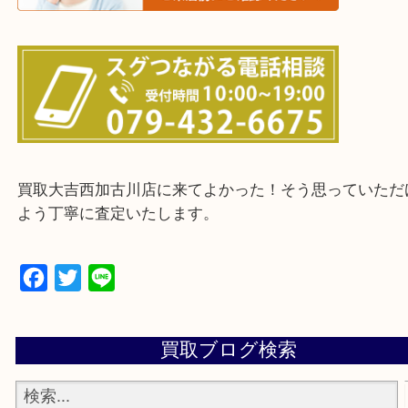
・ご来店前に確認しておきたい