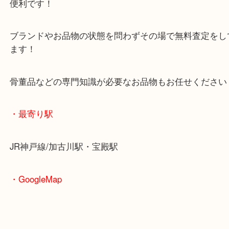
査定中にお買い物もできます！
無料駐車場もご利用ができます！
重たいお品物も店舗の目の前に車を停めることがで
便利です！
ブランドやお品物の状態を問わずその場で無料査定
ます！
骨董品などの専門知識が必要なお品物もお任せくだ
・最寄り駅