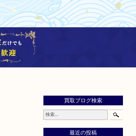
買取ブログ検索
最近の投稿