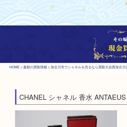
HOME
>
最新の買取情報
>
加古川市でシャネルを売るなら買取大吉西加古川
CHANEL シャネル 香水 ANTAEUS