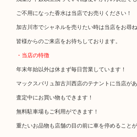
ご不用になった香水は当店でお売りください！
加古川市でシャネルを売りたい時は当店をお尋
皆様からのご来店をお待ちしております。
・当店の特徴
年末年始以外は休まず毎日営業しています！
マックスバリュ加古川西店のテナントに当店が
査定中にお買い物もできます！
無料駐車場もご利用ができます！
重たいお品物も店舗の目の前に車を停めること