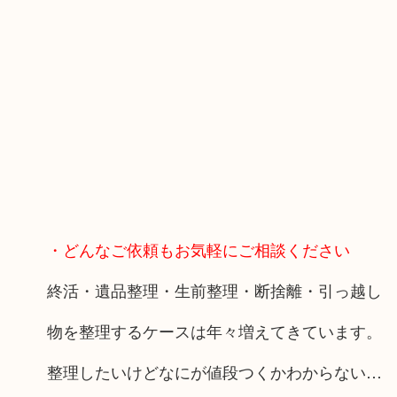
・どんなご依頼もお気軽にご相談ください
終活・遺品整理・生前整理・断捨離・引っ越し
物を整理するケースは年々増えてきています。
整理したいけどなにが値段つくかわからない…