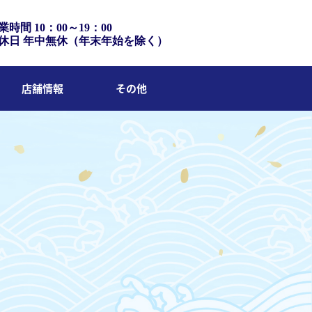
業時間 10：00～19：00
休日 年中無休（年末年始を除く）
店舗情報
その他