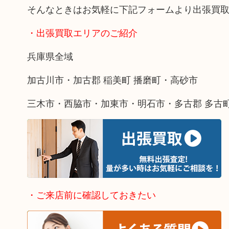
そんなときはお気軽に下記フォームより出張買
・出張買取エリアのご紹介
兵庫県全域
加古川市・加古郡 稲美町 播磨町・高砂市
三木市・西脇市・加東市・明石市・多古郡 多古
・ご来店前に確認しておきたい