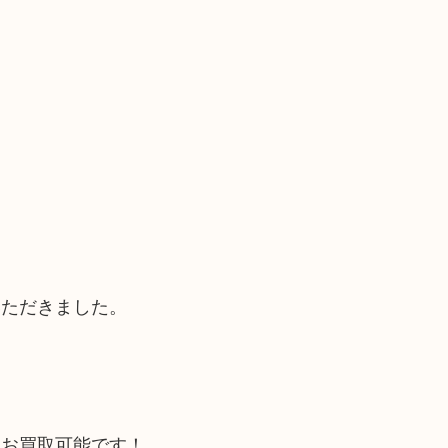
いただきました。
もお買取可能です！