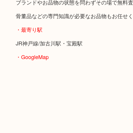
ブランドやお品物の状態を問わずその場で無料
骨董品などの専門知識が必要なお品物もお任せ
・最寄り駅
JR神戸線/加古川駅・宝殿駅
・GoogleMap