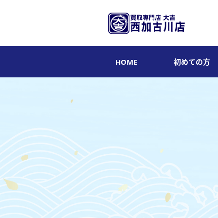
HOME
初めての方