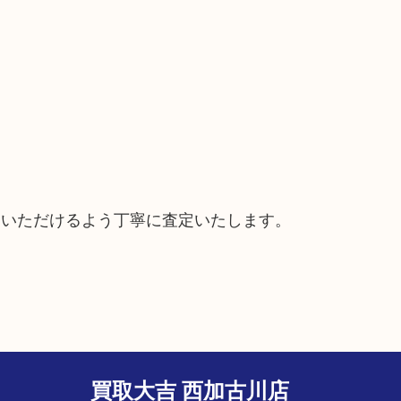
ていただけるよう丁寧に査定いたします。
買取大吉 西加古川店