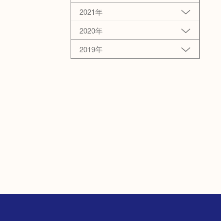
2021年
2020年
2019年