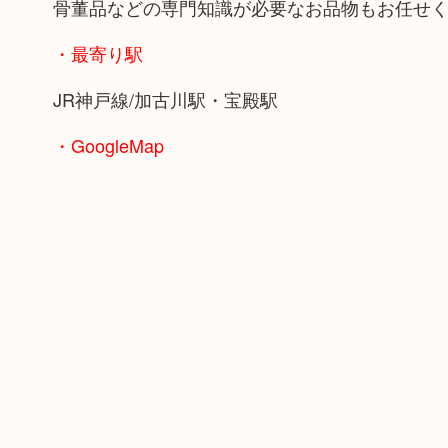
骨董品などの専門知識が必要なお品物もお任せ
・最寄り駅
JR神戸線/加古川駅・宝殿駅
・GoogleMap