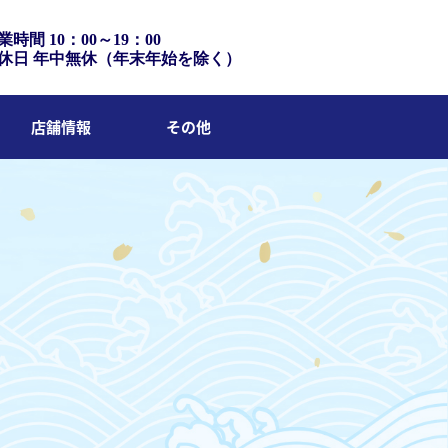
業時間 10：00～19：00
休日 年中無休（年末年始を除く）
店舗情報
その他