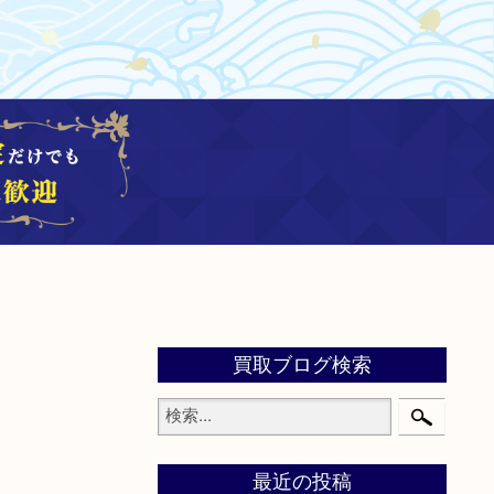
買取ブログ検索
最近の投稿