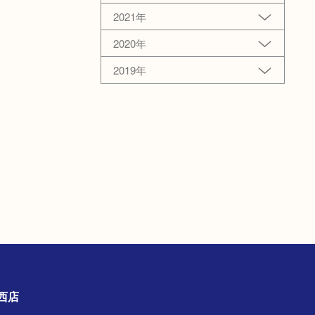
2021年
2020年
2019年
古川西店