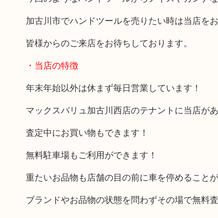
加古川市でハンドツールを売りたい時は当店を
皆様からのご来店をお待ちしております。
・当店の特徴
年末年始以外は休まず毎日営業しています！
マックスバリュ加古川西店のテナントに当店が
査定中にお買い物もできます！
無料駐車場もご利用ができます！
重たいお品物も店舗の目の前に車を停めること
ブランドやお品物の状態を問わずその場で無料