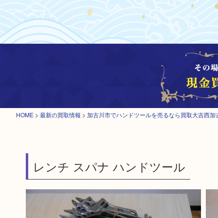
HOME
>
最新の買取情報
>
加古川市でハンドツールを売るなら買取大吉西加
レンチ スパナ ハンドツール