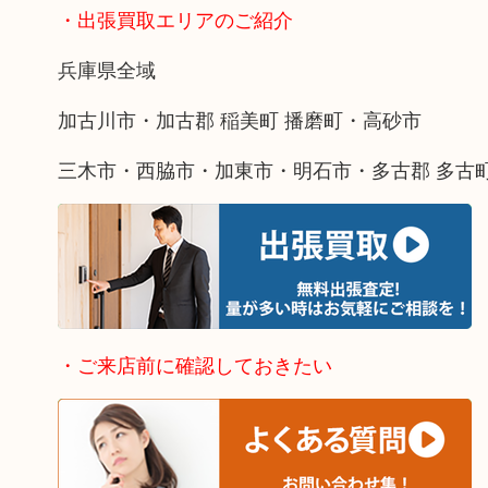
・出張買取エリアのご紹介
兵庫県全域
加古川市・加古郡 稲美町 播磨町・高砂市
三木市・西脇市・加東市・明石市・多古郡 多古
・ご来店前に確認しておきたい