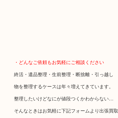
・どんなご依頼もお気軽にご相談ください
終活・遺品整理・生前整理・断捨離・引っ越し
物を整理するケースは年々増えてきています。
整理したいけどなにが値段つくかわからない…
そんなときはお気軽に下記フォームより出張買