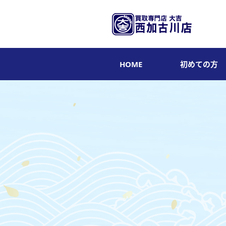
HOME
初めての方