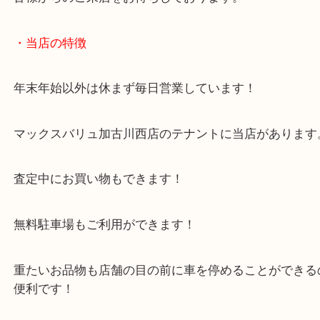
スピーカーがないコンポ単体のご依頼でも大歓迎！
加古川市でコンポを売りたい時は当店をお尋ねくだ
皆様からのご来店をお待ちしております。
・当店の特徴
年末年始以外は休まず毎日営業しています！
マックスバリュ加古川西店のテナントに当店があり
査定中にお買い物もできます！