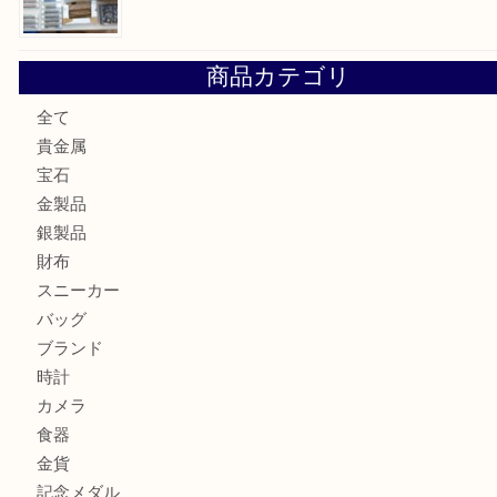
加古川市でダイヤモンドを売るなら買取大吉西加古川店
加古川市で外貨を売るなら買取大吉西加古川店
加古川でお線香を売るなら買取大吉西加古川店
兵庫で鉄道模型の出張買取なら買取大吉西加古川店