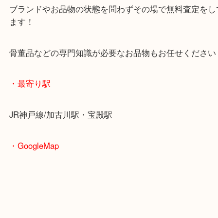
無料駐車場もご利用ができます！
重たいお品物も店舗の目の前に車を停めることがで
便利です！
ブランドやお品物の状態を問わずその場で無料査定
ます！
骨董品などの専門知識が必要なお品物もお任せくだ
・最寄り駅