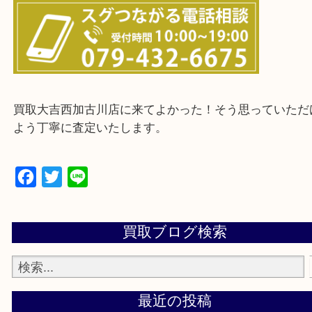
・ご来店前に確認しておきたい