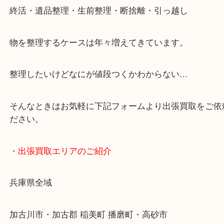
・どんなご依頼もお気軽にご相談ください
終活・遺品整理・生前整理・断捨離・引っ越し
物を整理するケースは年々増えてきています。
整理したいけどなにが値段つくかわからない…