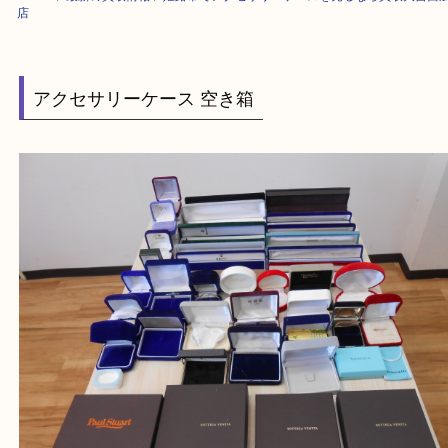
HOME
>
最新の買取情報
>
姫路市でアクセサリーケースを売るなら買取大
店
アクセサリーケース 空き箱