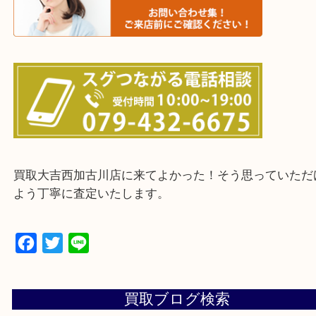
・ご来店前に確認しておきたい