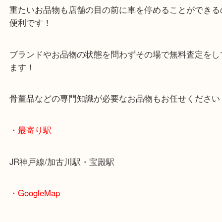
マックスバリュ加古川西店のテナントに当店があり
査定中にお買い物もできます！
無料駐車場もご利用ができます！
重たいお品物も店舗の目の前に車を停めることがで
便利です！
ブランドやお品物の状態を問わずその場で無料査定
ます！
骨董品などの専門知識が必要なお品物もお任せくだ