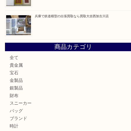
最近の投稿
姫路市にお住いのお客様もカメラを売るなら買取大吉西加古
加古川市でダイヤモンドを売るなら買取大吉西加古川店
加古川市で外貨を売るなら買取大吉西加古川店
加古川でお線香を売るなら買取大吉西加古川店