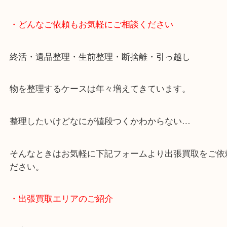
・どんなご依頼もお気軽にご相談ください
終活・遺品整理・生前整理・断捨離・引っ越し