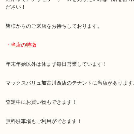
お客様も全て空き箱なんですけど、ということでし
アクセサリーの空き箱も喜んでお買取いたします！
姫路市でアクサセリーケースを売りたい時は当店を
ださい！
皆様からのご来店をお待ちしております。
・当店の特徴
年末年始以外は休まず毎日営業しています！