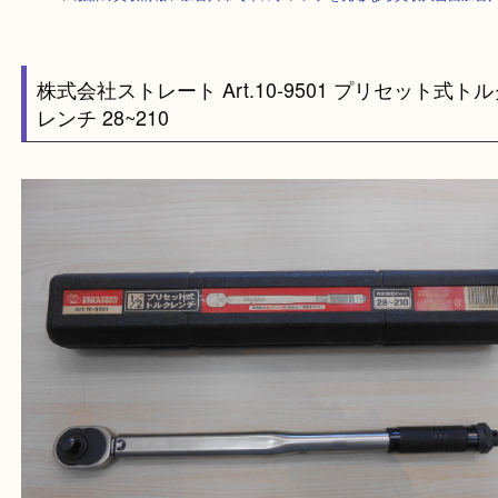
HOME
>
最新の買取情報
>
加古川市でトルクレンチを売るなら買取大吉西
株式会社ストレート Art.10-9501 プリセット
レンチ 28~210