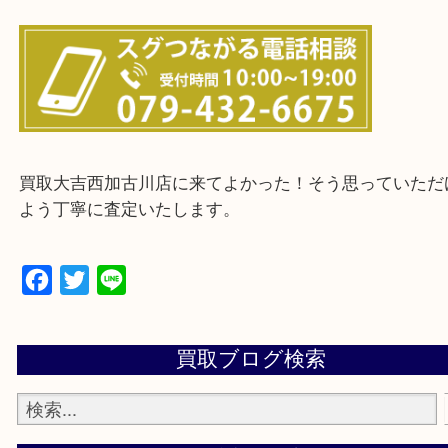
・ご来店前に確認しておきたい