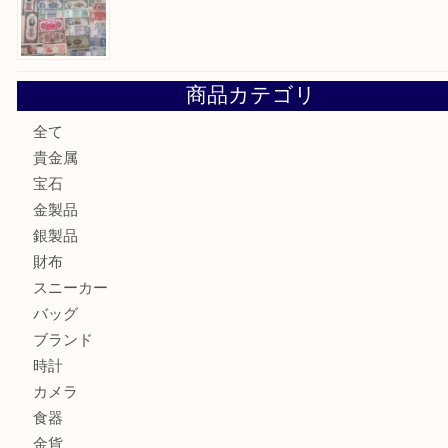
加古川市です金貨を売るなら買取大吉西加古川店
姫路市にお住いのお客様もカメラを売るなら買取大吉西加古
加古川市でダイヤモンドを売るなら買取大吉西加古川店
加古川市で外貨を売るなら買取大吉西加古川店