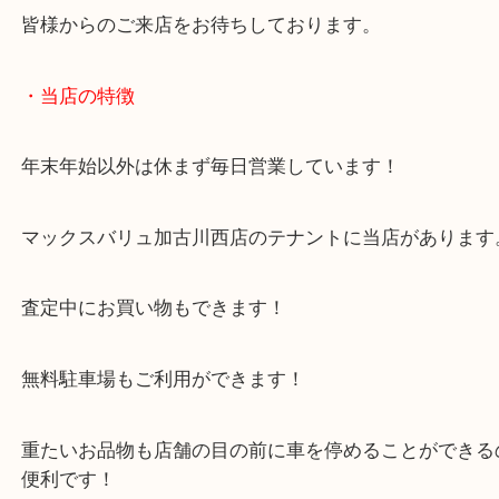
キレイな工具から、ボロボロの工具まで幅広く承り
加古川市でトルクレンチを売りたい時は当店をお尋
い！
皆様からのご来店をお待ちしております。
・当店の特徴
年末年始以外は休まず毎日営業しています！
マックスバリュ加古川西店のテナントに当店があり