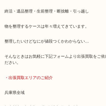
・どんなご依頼もお気軽にご相談ください
終活・遺品整理・生前整理・断捨離・引っ越し
物を整理するケースは年々増えてきています。