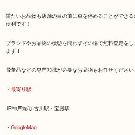
マックスバリュ加古川西店のテナントに当店があり
査定中にお買い物もできます！
無料駐車場もご利用ができます！
重たいお品物も店舗の目の前に車を停めることがで
便利です！
ブランドやお品物の状態を問わずその場で無料査定
ます！
骨董品などの専門知識が必要なお品物もお任せくだ