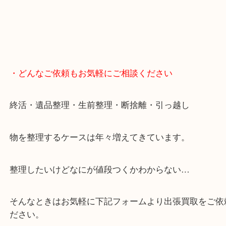
・どんなご依頼もお気軽にご相談ください