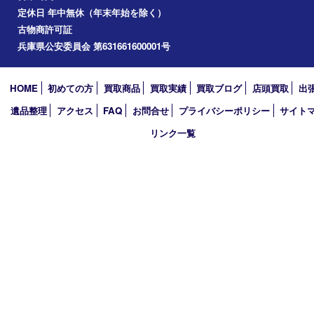
たつの市
加西市
アーカイブ
2026年
2025年
2024年
2023年
2022年
2021年
2020年
2019年