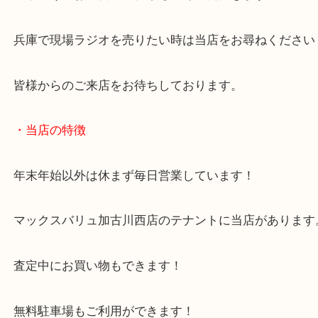
当店は敷地内にコメリというホームセンターが入っ
で、
現場向けのお品物のご依頼も多くいただきます！
兵庫で現場ラジオを売りたい時は当店をお尋ねくだ
皆様からのご来店をお待ちしております。
・当店の特徴
年末年始以外は休まず毎日営業しています！