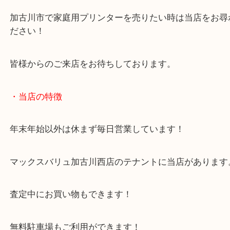
レーザープリンターやインクジェットプリンターで
ず当店へご依頼ください！
また未開封の交換用インクなどもお売りいただけま
加古川市で家庭用プリンターを売りたい時は当店を
ださい！
皆様からのご来店をお待ちしております。
・当店の特徴
年末年始以外は休まず毎日営業しています！