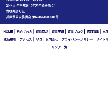
たつの市
加西市
アーカイブ
2026年
2025年
2024年
2023年
2022年
2021年
2020年
2019年