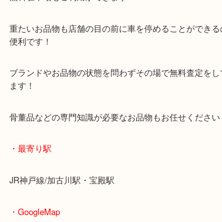
マックスバリュ加古川西店のテナントに当店があり
査定中にお買い物もできます！
無料駐車場もご利用ができます！
重たいお品物も店舗の目の前に車を停めることがで
便利です！
ブランドやお品物の状態を問わずその場で無料査定
ます！
骨董品などの専門知識が必要なお品物もお任せくだ