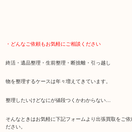
・どんなご依頼もお気軽にご相談ください