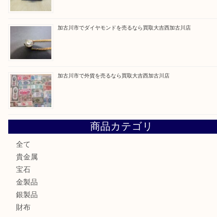
最近の投稿
兵庫にお住いのお客様もコンパクトカメラを売るなら買取大
加古川市です金貨を売るなら買取大吉西加古川店
姫路市にお住いのお客様もカメラを売るなら買取大吉西加古
加古川市でダイヤモンドを売るなら買取大吉西加古川店