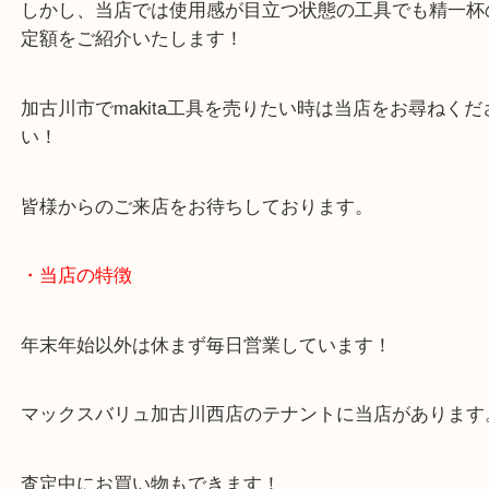
今回も現場でよく使っていただけあり、使用感はご
た。
しかし、当店では使用感が目立つ状態の工具でも精
定額をご紹介いたします！
加古川市でmakita工具を売りたい時は当店をお尋ね
い！
皆様からのご来店をお待ちしております。
・当店の特徴