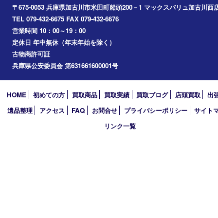
小野市
播磨町
たつの市
加西市
アーカイブ
2026年
2025年
2024年
2023年
2022年
2021年
2020年