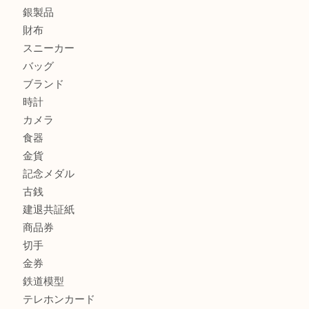
加古川でお線香を売るなら買取大吉西加古川店
兵庫で鉄道模型の出張買取なら買取大吉西加古川店
商品カテゴリ
全て
貴金属
宝石
金製品
銀製品