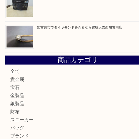
最近の投稿
加古川市にお住いのお客様もルアーを売るなら買取大吉西加
兵庫にお住いのお客様もコンパクトカメラを売るなら買取大
加古川市です金貨を売るなら買取大吉西加古川店
姫路市にお住いのお客様もカメラを売るなら買取大吉西加古