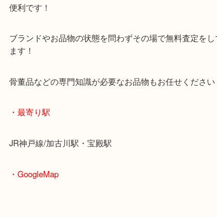
査定中にお買い物もできます！
無料駐車場もご利用ができます！
重たいお品物も店舗の目の前に車を停めることがで
便利です！
ブランドやお品物の状態を問わずその場で無料査定
ます！
骨董品などの専門知識が必要なお品物もお任せくだ
・最寄り駅