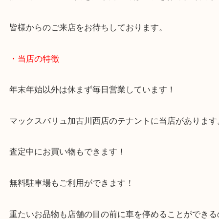
キレイな工具からダメージが目立つ状態でもお任せ
い！
播磨町でmakita工具を売りたい時は当店をお尋ねく
皆様からのご来店をお待ちしております。
・当店の特徴
年末年始以外は休まず毎日営業しています！
マックスバリュ加古川西店のテナントに当店があり