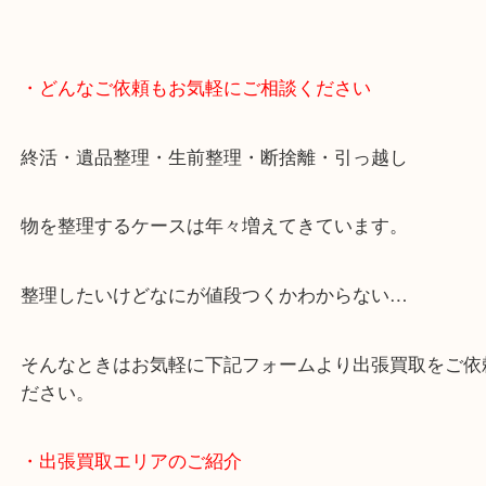
・どんなご依頼もお気軽にご相談ください
終活・遺品整理・生前整理・断捨離・引っ越し