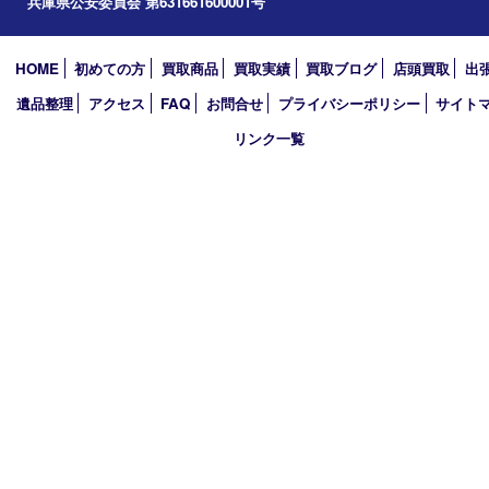
アーカイブ
2026年
2025年
2024年
2023年
2022年
2021年
2020年
2019年
買取大吉 西加古川店
〒675-0053 兵庫県加古川市米田町船頭200－1 マックスバリュ
TEL 079-432-6675 FAX 079-432-6676