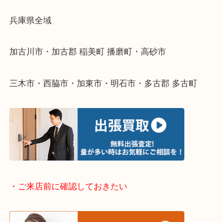
物を整理するケースは年々増えてきています。
整理したいけどなにが値段つくかわからない…
そんなときはお気軽に下記フォームより出張買取を
ださい。
・出張買取エリアのご紹介
兵庫県全域
加古川市・加古郡 稲美町 播磨町・高砂市