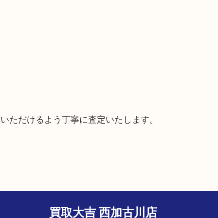
ていただけるよう丁寧に査定いたします。
買取大吉 西加古川店