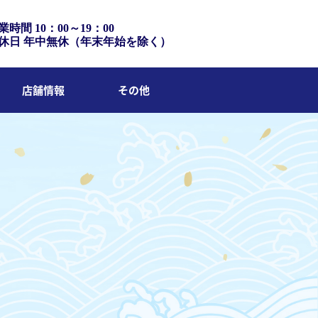
業時間 10：00～19：00
休日 年中無休（年末年始を除く）
店舗情報
その他