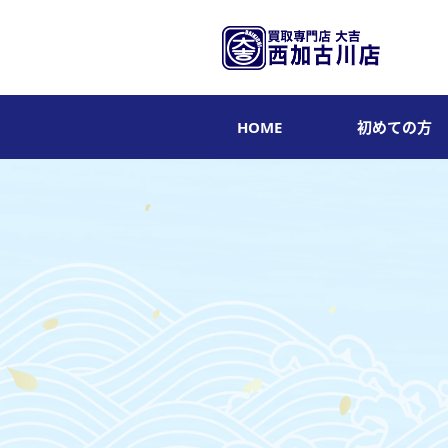
HOME
初めての方