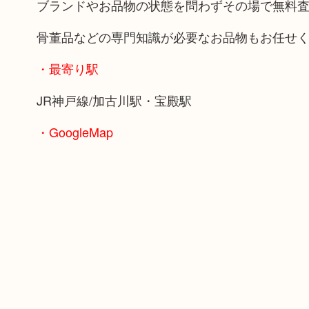
ブランドやお品物の状態を問わずその場で無料
骨董品などの専門知識が必要なお品物もお任せ
・最寄り駅
JR神戸線/加古川駅・宝殿駅
・GoogleMap