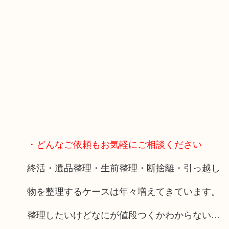
・どんなご依頼もお気軽にご相談ください
終活・遺品整理・生前整理・断捨離・引っ越し
物を整理するケースは年々増えてきています。
整理したいけどなにが値段つくかわからない…