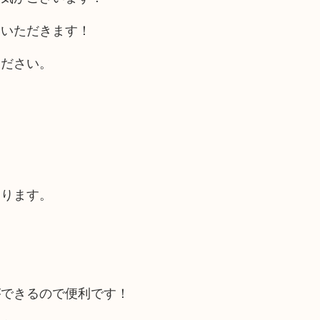
ていただきます！
ください。
あります。
ができるので便利です！