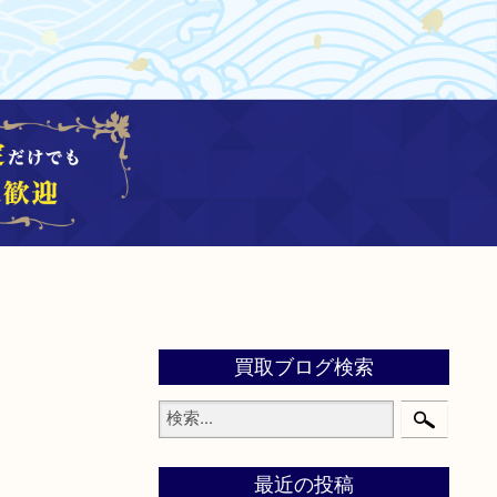
買取ブログ検索
最近の投稿