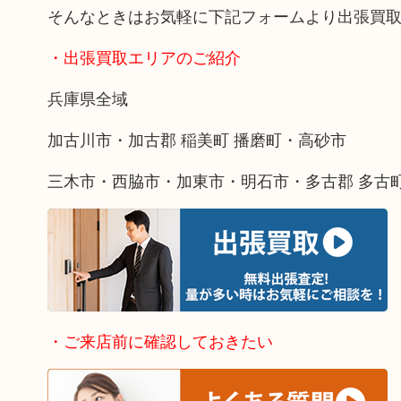
そんなときはお気軽に下記フォームより出張買
・出張買取エリアのご紹介
兵庫県全域
加古川市・加古郡 稲美町 播磨町・高砂市
三木市・西脇市・加東市・明石市・多古郡 多古
・ご来店前に確認しておきたい