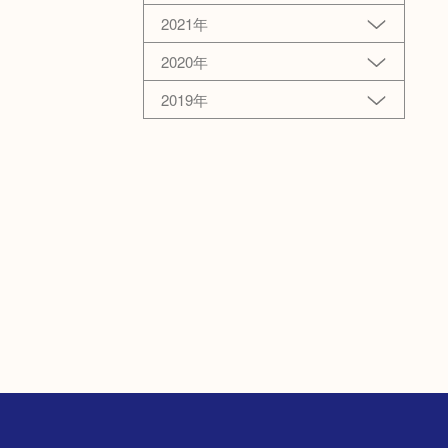
2021年
2020年
2019年