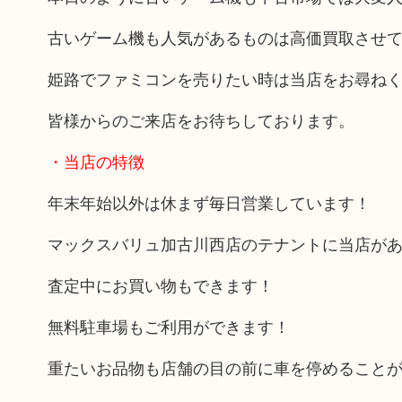
古いゲーム機も人気があるものは高価買取させ
姫路でファミコンを売りたい時は当店をお尋ね
皆様からのご来店をお待ちしております。
・当店の特徴
年末年始以外は休まず毎日営業しています！
マックスバリュ加古川西店のテナントに当店が
査定中にお買い物もできます！
無料駐車場もご利用ができます！
重たいお品物も店舗の目の前に車を停めること