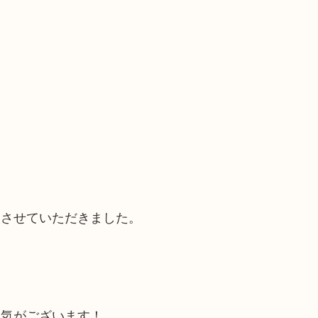
取させていただきました。
人気がございます！