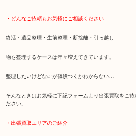
・どんなご依頼もお気軽にご相談ください
終活・遺品整理・生前整理・断捨離・引っ越し
物を整理するケースは年々増えてきています。