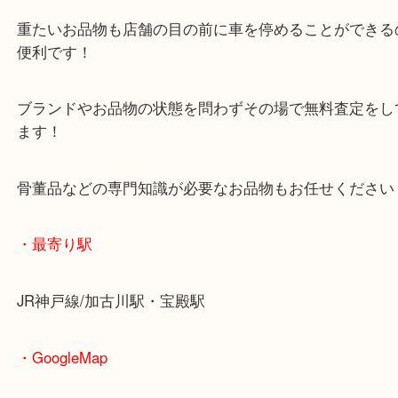
査定中にお買い物もできます！
無料駐車場もご利用ができます！
重たいお品物も店舗の目の前に車を停めることがで
便利です！
ブランドやお品物の状態を問わずその場で無料査定
ます！
骨董品などの専門知識が必要なお品物もお任せくだ