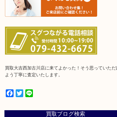
・ご来店前に確認しておきたい