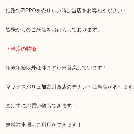
いたします！
目利きが難しいお品物でも自慢の査定額をご紹介さ
だきます！
姫路でZIPPOを売りたい時は当店をお尋ねください
皆様からのご来店をお待ちしております。
・当店の特徴
年末年始以外は休まず毎日営業しています！
マックスバリュ加古川西店のテナントに当店があり