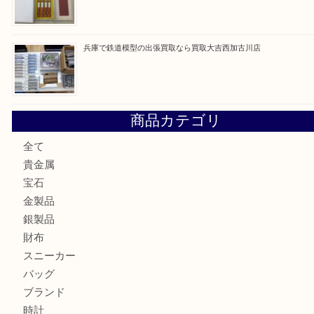
姫路市にお住いのお客様もカメラを売るなら買取大吉西加古
加古川市でダイヤモンドを売るなら買取大吉西加古川店
加古川市で外貨を売るなら買取大吉西加古川店
加古川でお線香を売るなら買取大吉西加古川店
兵庫で鉄道模型の出張買取なら買取大吉西加古川店