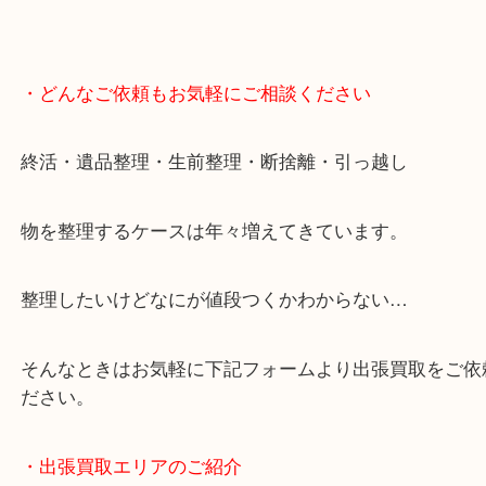
・どんなご依頼もお気軽にご相談ください
終活・遺品整理・生前整理・断捨離・引っ越し