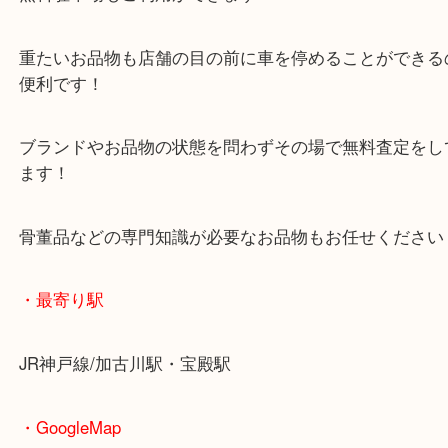
マックスバリュ加古川西店のテナントに当店があり
査定中にお買い物もできます！
無料駐車場もご利用ができます！
重たいお品物も店舗の目の前に車を停めることがで
便利です！
ブランドやお品物の状態を問わずその場で無料査定
ます！
骨董品などの専門知識が必要なお品物もお任せくだ