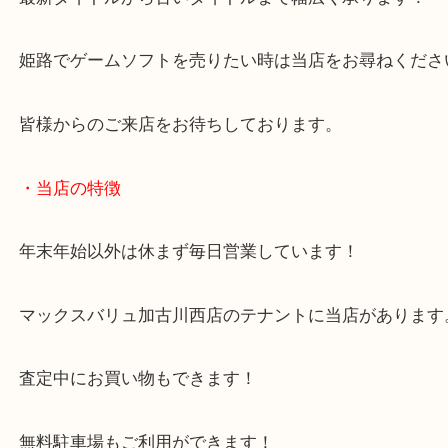
ダウンロード版と違いパッケージ版は本日のように
しています！
最新タイトルから古いタイトルまで幅広く承ります
姫路でゲームソフトを売りたい時は当店をお尋ねく
皆様からのご来店をお待ちしております。
・当店の特徴
年末年始以外は休まず毎日営業しています！