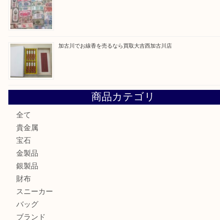
最近の投稿
加古川市です金貨を売るなら買取大吉西加古川店
姫路市にお住いのお客様もカメラを売るなら買取大吉西加古
加古川市でダイヤモンドを売るなら買取大吉西加古川店
加古川市で外貨を売るなら買取大吉西加古川店