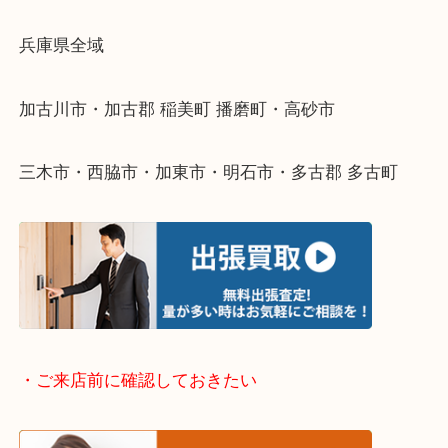
物を整理するケースは年々増えてきています。
整理したいけどなにが値段つくかわからない…
そんなときはお気軽に下記フォームより出張買取を
ださい。
・出張買取エリアのご紹介
兵庫県全域
加古川市・加古郡 稲美町 播磨町・高砂市