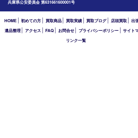
アーカイブ
2026年
2025年
2024年
2023年
2022年
2021年
2020年
2019年
買取大吉 西加古川店
〒675-0053 兵庫県加古川市米田町船頭200－1 マックスバリュ
TEL 079-432-6675 FAX 079-432-6676