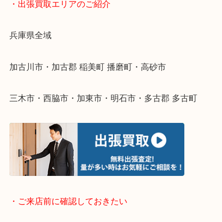
物を整理するケースは年々増えてきています。
整理したいけどなにが値段つくかわからない…
そんなときはお気軽に下記フォームより出張買取を
ださい。
・出張買取エリアのご紹介
兵庫県全域
加古川市・加古郡 稲美町 播磨町・高砂市