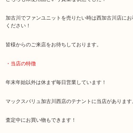
前回の空調服に続き、ファンユニットとバッテリー
でした！
どちらも未使用品という貴重な状態でした！
加古川でファンユニットを売りたい時は西加古川店
ください！
皆様からのご来店をお待ちしております。
・当店の特徴
年末年始以外は休まず毎日営業しています！