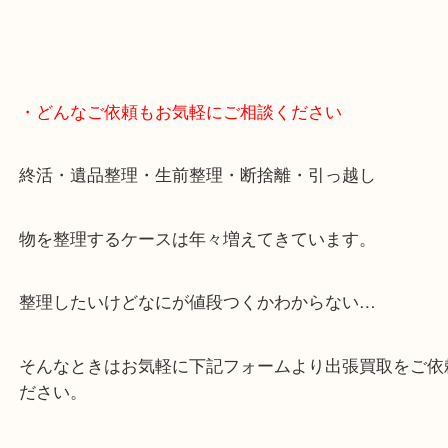
・どんなご依頼もお気軽にご相談ください
終活・遺品整理・生前整理・断捨離・引っ越し