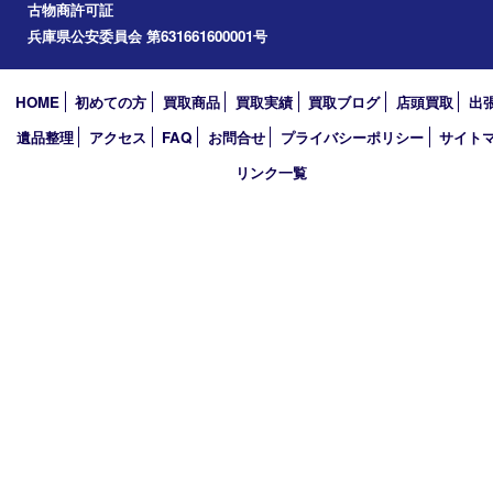
アーカイブ
2026年
2025年
2024年
2023年
2022年
2021年
2020年
2019年
買取大吉 西加古川店
〒675-0053 兵庫県加古川市米田町船頭200－1 マックスバリュ