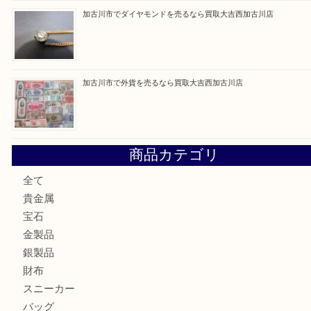
最近の投稿
兵庫にお住いのお客様もコンパクトカメラを売るなら買取大
加古川市です金貨を売るなら買取大吉西加古川店
姫路市にお住いのお客様もカメラを売るなら買取大吉西加古
加古川市でダイヤモンドを売るなら買取大吉西加古川店