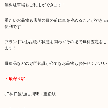
マックスバリュ加古川西店のテナントに当店があり
査定中にお買い物もできます！
無料駐車場もご利用ができます！
重たいお品物も店舗の目の前に車を停めることがで
便利です！
ブランドやお品物の状態を問わずその場で無料査定
ます！