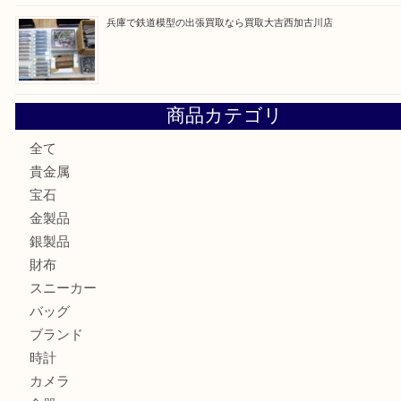
加古川市でダイヤモンドを売るなら買取大吉西加古川店
加古川市で外貨を売るなら買取大吉西加古川店
加古川でお線香を売るなら買取大吉西加古川店
兵庫で鉄道模型の出張買取なら買取大吉西加古川店