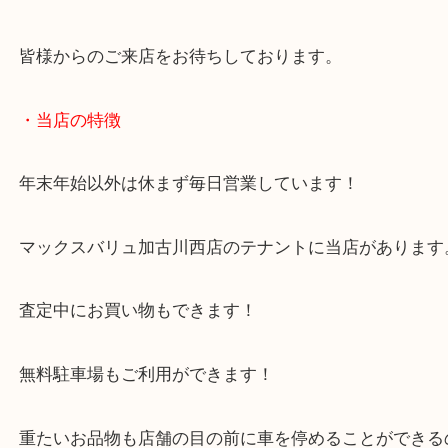
ほかにも空調服なども承ります！
買取大吉で安全靴を売りたい時は西加古川店をお尋
い！
皆様からのご来店をお待ちしております。
・当店の特徴
年末年始以外は休まず毎日営業しています！
マックスバリュ加古川西店のテナントに当店があり