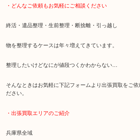
・どんなご依頼もお気軽にご相談ください
終活・遺品整理・生前整理・断捨離・引っ越し
物を整理するケースは年々増えてきています。