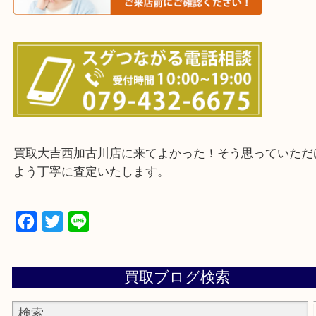
・ご来店前に確認しておきたい