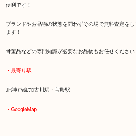
査定中にお買い物もできます！
無料駐車場もご利用ができます！
重たいお品物も店舗の目の前に車を停めることがで
便利です！
ブランドやお品物の状態を問わずその場で無料査定
ます！
骨董品などの専門知識が必要なお品物もお任せくだ
・最寄り駅