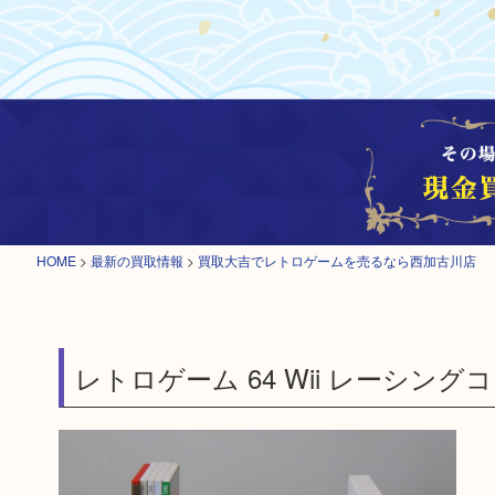
HOME
>
最新の買取情報
>
買取大吉でレトロゲームを売るなら西加古川店
レトロゲーム 64 Wii レーシン