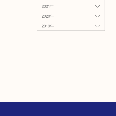
2021年
2020年
2019年