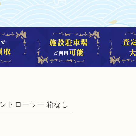
グコントローラー 箱なし