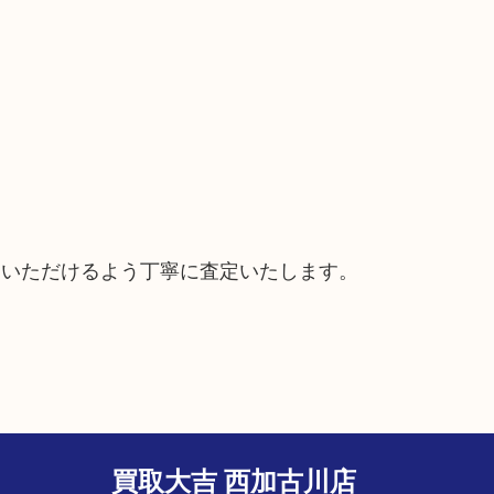
ていただけるよう丁寧に査定いたします。
買取大吉 西加古川店