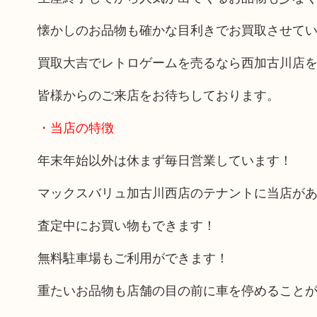
懐かしのお品物も確かな目利きでお買取させて
買取大吉でレトロゲームを売るなら西加古川店
皆様からのご来店をお待ちしております。
・当店の特徴
年末年始以外は休まず毎日営業しています！
マックスバリュ加古川西店のテナントに当店が
査定中にお買い物もできます！
無料駐車場もご利用ができます！
重たいお品物も店舗の目の前に車を停めること