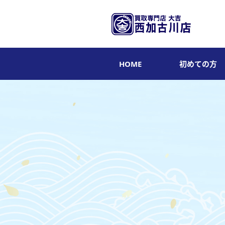
HOME
初めての方