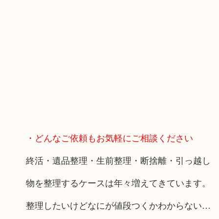
・どんなご依頼もお気軽にご相談ください
終活・遺品整理・生前整理・断捨離・引っ越し
物を整理するケースは年々増えてきています。
整理したいけどなにが値段つくかわからない…