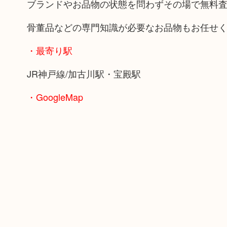
ブランドやお品物の状態を問わずその場で無料
骨董品などの専門知識が必要なお品物もお任せ
・最寄り駅
JR神戸線/加古川駅・宝殿駅
・GoogleMap