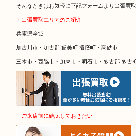
そんなときはお気軽に下記フォームより出張買
・出張買取エリアのご紹介
兵庫県全域
加古川市・加古郡 稲美町 播磨町・高砂市
三木市・西脇市・加東市・明石市・多古郡 多古
・ご来店前に確認しておきたい