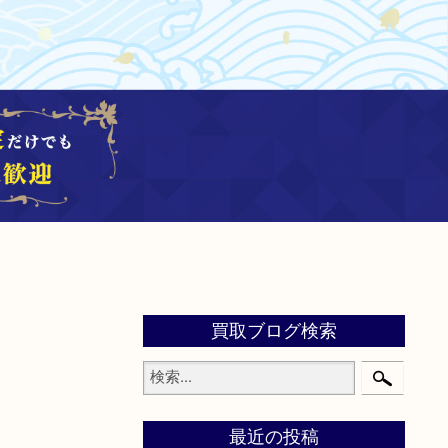
買取ブログ検索
最近の投稿