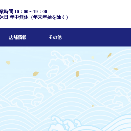
業時間 10：00～19：00
休日 年中無休（年末年始を除く）
店舗情報
その他