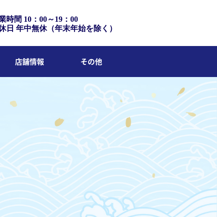
業時間 10：00～19：00
休日 年中無休（年末年始を除く）
店舗情報
その他