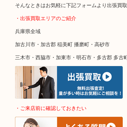
そんなときはお気軽に下記フォームより出張買
・出張買取エリアのご紹介
兵庫県全域
加古川市・加古郡 稲美町 播磨町・高砂市
三木市・西脇市・加東市・明石市・多古郡 多古
・ご来店前に確認しておきたい