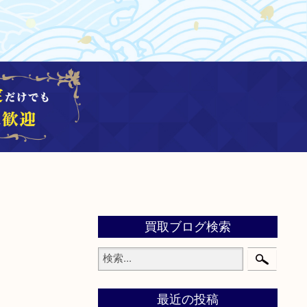
買取ブログ検索
最近の投稿