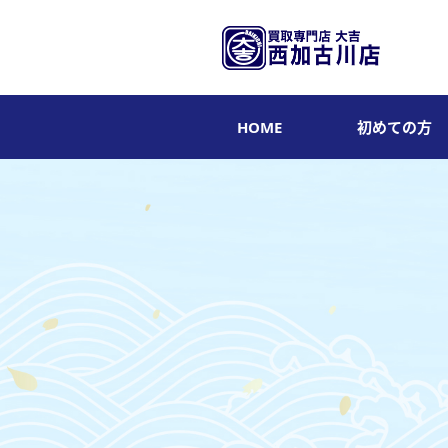
HOME
初めての方