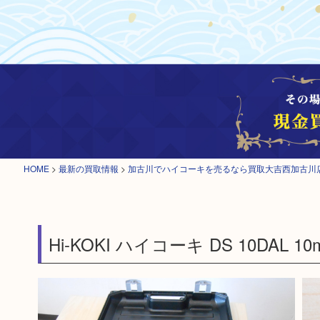
HOME
>
最新の買取情報
>
加古川でハイコーキを売るなら買取大吉西加古川
Hi-KOKI ハイコーキ DS 10DA