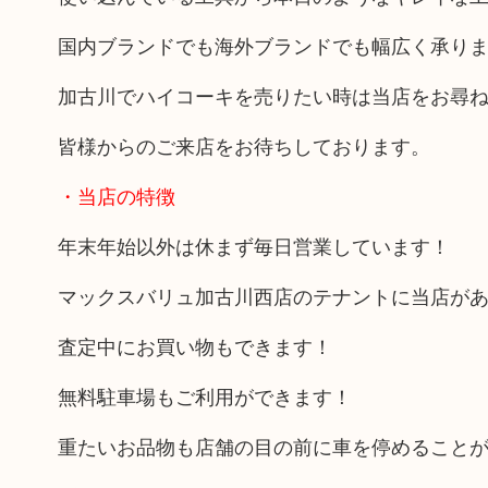
国内ブランドでも海外ブランドでも幅広く承り
加古川でハイコーキを売りたい時は当店をお尋
皆様からのご来店をお待ちしております。
・当店の特徴
年末年始以外は休まず毎日営業しています！
マックスバリュ加古川西店のテナントに当店が
査定中にお買い物もできます！
無料駐車場もご利用ができます！
重たいお品物も店舗の目の前に車を停めること