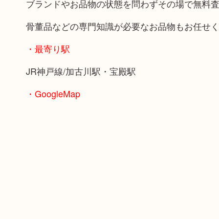
ブランドやお品物の状態を問わずその場で無料
骨董品などの専門知識が必要なお品物もお任せ
・最寄り駅
JR神戸線/加古川駅・宝殿駅
・GoogleMap