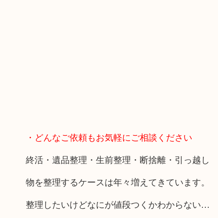
・どんなご依頼もお気軽にご相談ください
終活・遺品整理・生前整理・断捨離・引っ越し
物を整理するケースは年々増えてきています。
整理したいけどなにが値段つくかわからない…