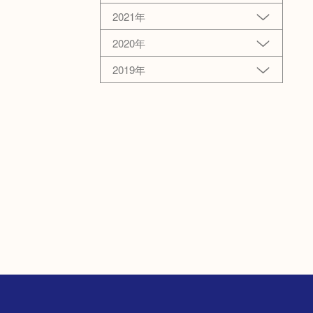
2021年
2020年
2019年