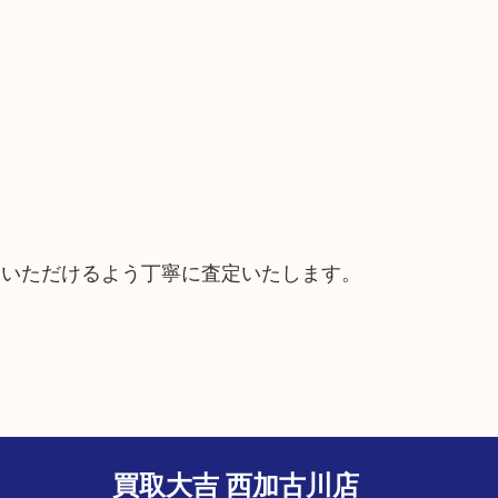
ていただけるよう丁寧に査定いたします。
買取大吉 西加古川店