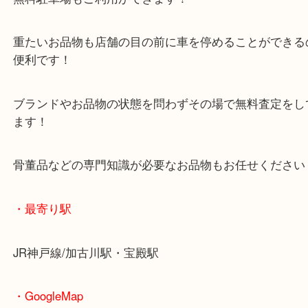
マックスバリュ加古川西店のテナントに当店があり
査定中にお買い物もできます！
無料駐車場もご利用ができます！
重たいお品物も店舗の目の前に車を停めることがで
便利です！
ブランドやお品物の状態を問わずその場で無料査定
ます！