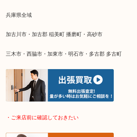
物を整理するケースは年々増えてきています。
整理したいけどなにが値段つくかわからない…
そんなときはお気軽に下記フォームより出張買取を
ださい。
・出張買取エリアのご紹介
兵庫県全域
加古川市・加古郡 稲美町 播磨町・高砂市