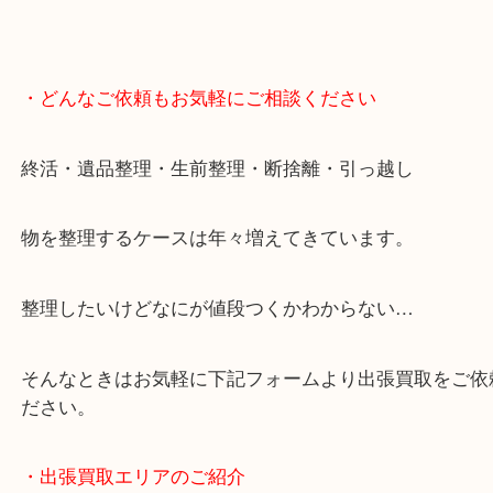
・どんなご依頼もお気軽にご相談ください
終活・遺品整理・生前整理・断捨離・引っ越し