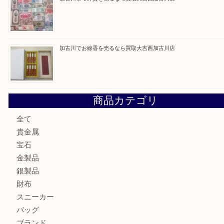
最近の投稿
加古川市です金貨を売るなら買取大吉西加古川店
姫路市にお住いのお客様もカメラを売るなら買取大吉西加古
加古川市でダイヤモンドを売るなら買取大吉西加古川店
加古川市で外貨を売るなら買取大吉西加古川店