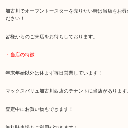
未使用の電化製品はそのままの状態でご依頼くださ
外箱や取説などがある場合も一緒にご持参ください
調理家電のご依頼もお任せください！
加古川でオーブントースターを売りたい時は当店を
ださい！
皆様からのご来店をお待ちしております。
・当店の特徴
年末年始以外は休まず毎日営業しています！