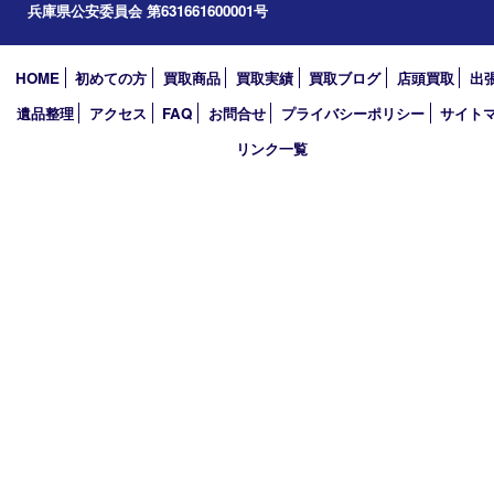
加西市
アーカイブ
2026年
2025年
2024年
2023年
2022年
2021年
2020年
2019年
買取大吉 西加古川店