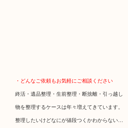
・どんなご依頼もお気軽にご相談ください
終活・遺品整理・生前整理・断捨離・引っ越し
物を整理するケースは年々増えてきています。
整理したいけどなにが値段つくかわからない…