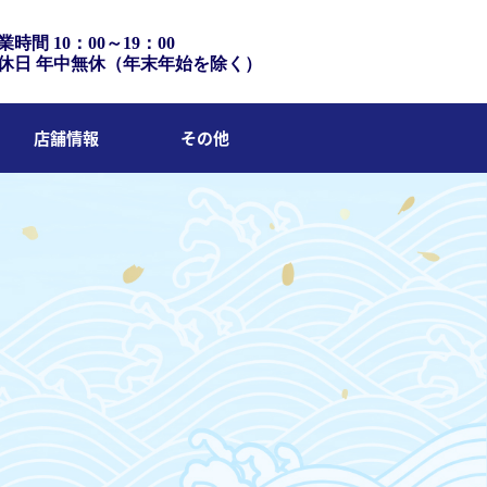
業時間 10：00～19：00
休日 年中無休（年末年始を除く）
店舗情報
その他