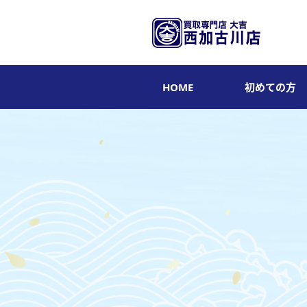
HOME
初めての方