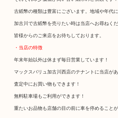
古紙幣の種類は豊富にございます。地域や年代
加古川で古紙幣を売りたい時は当店へお尋ねく
皆様からのご来店をお待ちしております。
・当店の特徴
年末年始以外は休まず毎日営業しています！
マックスバリュ加古川西店のテナントに当店が
査定中にお買い物もできます！
無料駐車場もご利用ができます！
重たいお品物も店舗の目の前に車を停めること