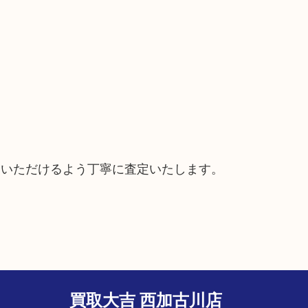
ていただけるよう丁寧に査定いたします。
買取大吉 西加古川店