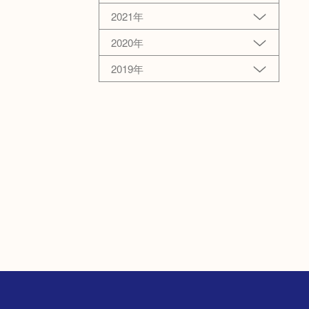
2021年
2020年
2019年