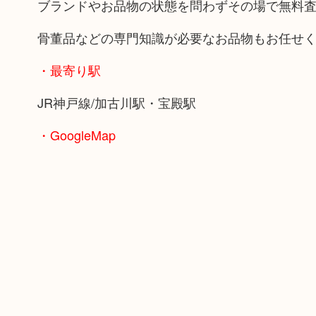
ブランドやお品物の状態を問わずその場で無料
骨董品などの専門知識が必要なお品物もお任せ
・最寄り駅
JR神戸線/加古川駅・宝殿駅
・GoogleMap