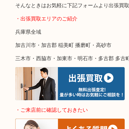
そんなときはお気軽に下記フォームより出張買
・出張買取エリアのご紹介
兵庫県全域
加古川市・加古郡 稲美町 播磨町・高砂市
三木市・西脇市・加東市・明石市・多古郡 多古
・ご来店前に確認しておきたい