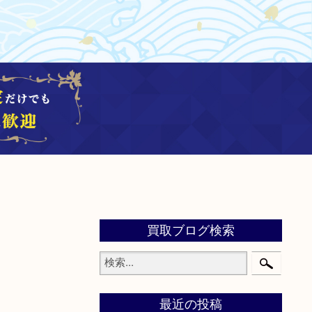
買取ブログ検索
最近の投稿