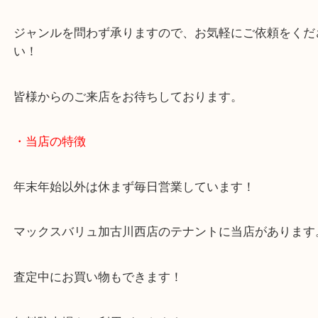
こうした工具類のお買取も大歓迎です！
電動工具の種類は実に豊富にございます！
ジャンルを問わず承りますので、お気軽にご依頼を
い！
皆様からのご来店をお待ちしております。
・当店の特徴
年末年始以外は休まず毎日営業しています！