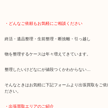
・どんなご依頼もお気軽にご相談ください
終活・遺品整理・生前整理・断捨離・引っ越し