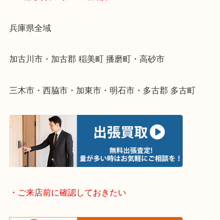
物を整理するケースは年々増えてきています。
整理したいけどなにが値段つくかわからない…
そんなときはお気軽に下記フォームより出張買取を
ださい。
・出張買取エリアのご紹介
兵庫県全域
加古川市・加古郡 稲美町 播磨町・高砂市