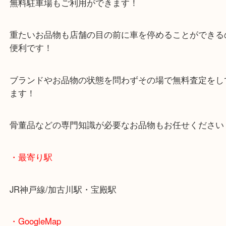
マックスバリュ加古川西店のテナントに当店があり
査定中にお買い物もできます！
無料駐車場もご利用ができます！
重たいお品物も店舗の目の前に車を停めることがで
便利です！
ブランドやお品物の状態を問わずその場で無料査定
ます！
骨董品などの専門知識が必要なお品物もお任せくだ