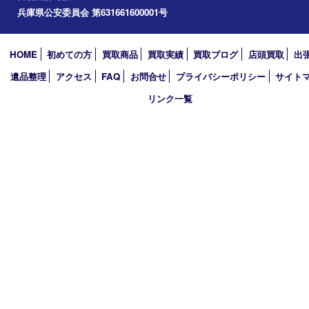
アーカイブ
2026年
2025年
2024年
2023年
2022年
2021年
2020年
2019年
買取大吉 西加古川店
〒675-0053 兵庫県加古川市米田町船頭200－1 マックスバリュ