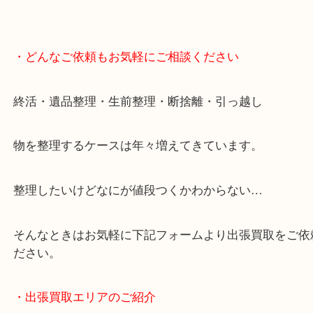
・どんなご依頼もお気軽にご相談ください
終活・遺品整理・生前整理・断捨離・引っ越し