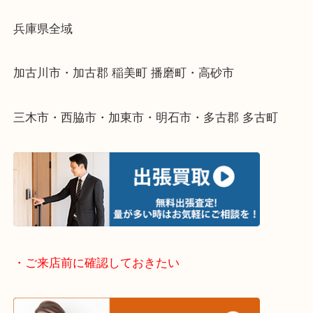
物を整理するケースは年々増えてきています。
整理したいけどなにが値段つくかわからない…
そんなときはお気軽に下記フォームより出張買取を
ださい。
・出張買取エリアのご紹介
兵庫県全域
加古川市・加古郡 稲美町 播磨町・高砂市