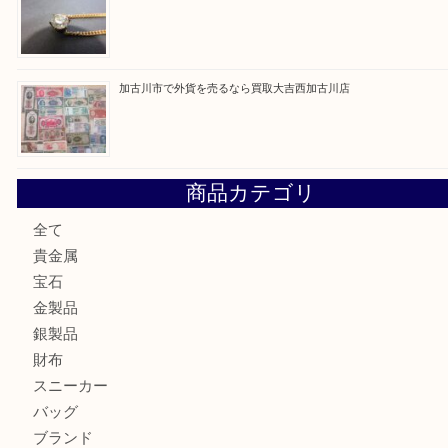
最近の投稿
兵庫にお住いのお客様もコンパクトカメラを売るなら買取大
加古川市です金貨を売るなら買取大吉西加古川店
姫路市にお住いのお客様もカメラを売るなら買取大吉西加古
加古川市でダイヤモンドを売るなら買取大吉西加古川店