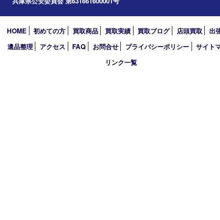
アーカイブ
2026年
2025年
2024年
2023年
2022年
2021年
2020年
2019年
買取大吉 西加古川店
〒675-0053 兵庫県加古川市米田町船頭200－1 マックスバリュ
TEL 079-432-6675 FAX 079-432-6676