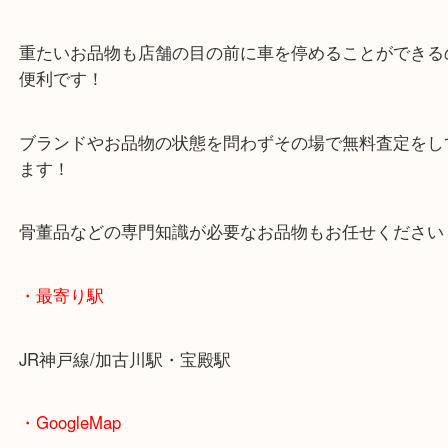
マックスバリュ加古川西店のテナントに当店があり
査定中にお買い物もできます！
無料駐車場もご利用ができます！
重たいお品物も店舗の目の前に車を停めることがで
便利です！
ブランドやお品物の状態を問わずその場で無料査定
ます！
骨董品などの専門知識が必要なお品物もお任せくだ