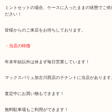
ミントセットは各年度で発行されています！
日本以外でも海外製のミントセットのお買取も喜ん
す！
ミントセットの場合、ケースに入ったままの状態で
ださい！
皆様からのご来店をお待ちしております。
・当店の特徴
年末年始以外は休まず毎日営業しています！