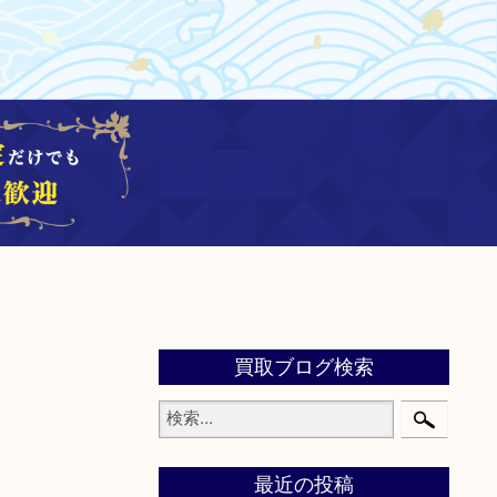
買取ブログ検索
最近の投稿