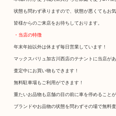
状態も問わず承りますので、状態が悪くてもお
皆様からのご来店をお待ちしております。
・当店の特徴
年末年始以外は休まず毎日営業しています！
マックスバリュ加古川西店のテナントに当店が
査定中にお買い物もできます！
無料駐車場もご利用ができます！
重たいお品物も店舗の目の前に車を停めること
ブランドやお品物の状態を問わずその場で無料