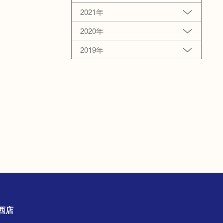
2021年
2020年
2019年
古川西店