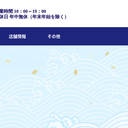
業時間 10：00～19：00
休日 年中無休（年末年始を除く）
店舗情報
その他