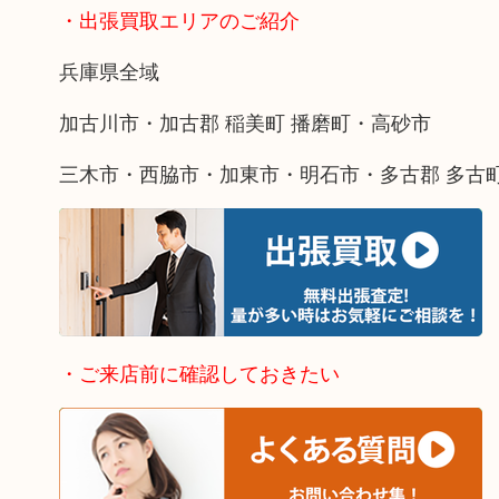
・出張買取エリアのご紹介
兵庫県全域
加古川市・加古郡 稲美町 播磨町・高砂市
三木市・西脇市・加東市・明石市・多古郡 多古
・ご来店前に確認しておきたい