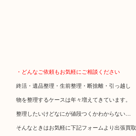
・どんなご依頼もお気軽にご相談ください
終活・遺品整理・生前整理・断捨離・引っ越し
物を整理するケースは年々増えてきています。
整理したいけどなにが値段つくかわからない…
そんなときはお気軽に下記フォームより出張買