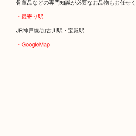
骨董品などの専門知識が必要なお品物もお任せ
・最寄り駅
JR神戸線/加古川駅・宝殿駅
・GoogleMap