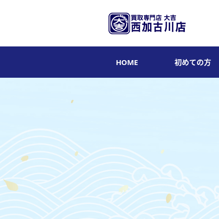
HOME
初めての方