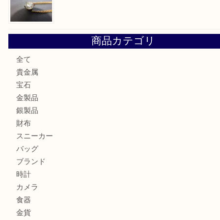
兵庫にお住いのお客様もコンパクトカメラを売るなら買取大
加古川市です金貨を売るなら買取大吉西加古川店
姫路市にお住いのお客様もカメラを売るなら買取大吉西加古
加古川市でダイヤモンドを売るなら買取大吉西加古川店