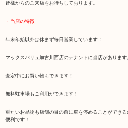
こうしたお品物は目利きが必ず必要ですが、当店に
スタッフがおりますので、いつでもお気軽にお立ち
さい！
皆様からのご来店をお待ちしております。
・当店の特徴
年末年始以外は休まず毎日営業しています！
マックスバリュ加古川西店のテナントに当店があり