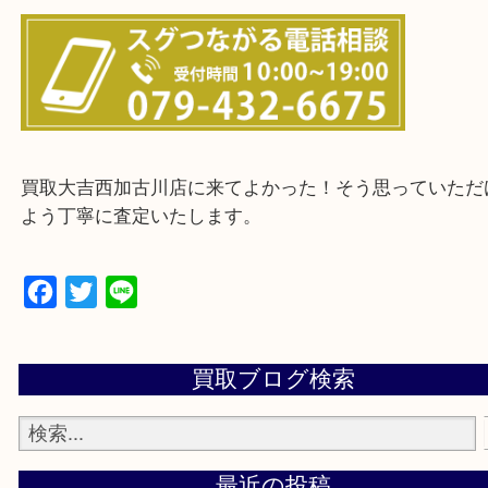
・ご来店前に確認しておきたい