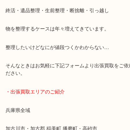
・どんなご依頼もお気軽にご相談ください
終活・遺品整理・生前整理・断捨離・引っ越し
物を整理するケースは年々増えてきています。
整理したいけどなにが値段つくかわからない…