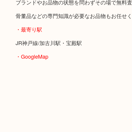
ブランドやお品物の状態を問わずその場で無料
骨董品などの専門知識が必要なお品物もお任せ
・最寄り駅
JR神戸線/加古川駅・宝殿駅
・GoogleMap