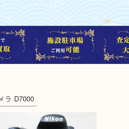
ラ D7000