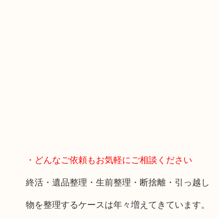
・どんなご依頼もお気軽にご相談ください
終活・遺品整理・生前整理・断捨離・引っ越し
物を整理するケースは年々増えてきています。