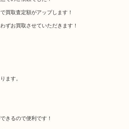
とで買取査定額がアップします！
問わずお買取させていただきます！
あります。
ができるので便利です！