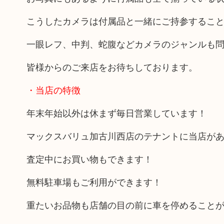
こうしたカメラは付属品と一緒にご持参するこ
一眼レフ、中判、蛇腹などカメラのジャンルも
皆様からのご来店をお待ちしております。
・当店の特徴
年末年始以外は休まず毎日営業しています！
マックスバリュ加古川西店のテナントに当店が
査定中にお買い物もできます！
無料駐車場もご利用ができます！
重たいお品物も店舗の目の前に車を停めること