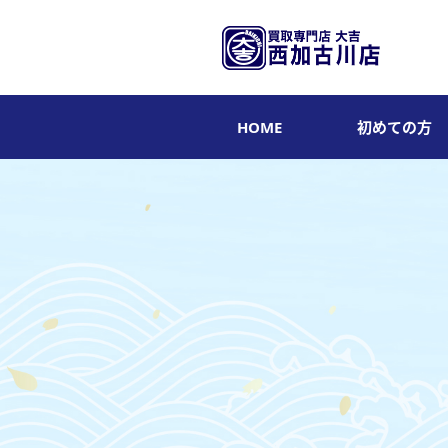
HOME
初めての方