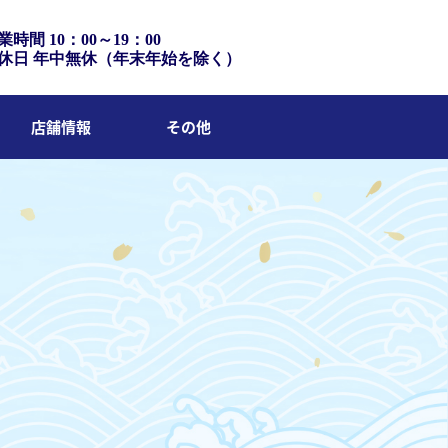
業時間 10：00～19：00
休日 年中無休（年末年始を除く）
店舗情報
その他