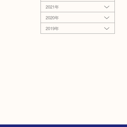
2021年
2020年
2019年