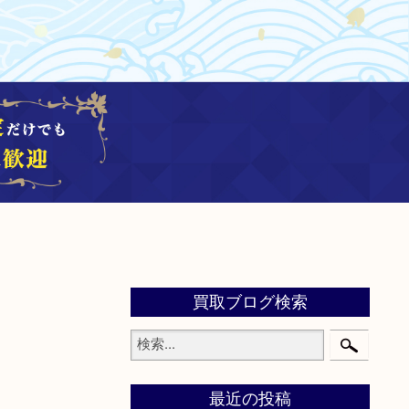
買取ブログ検索
最近の投稿