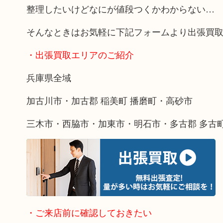
整理したいけどなにが値段つくかわからない…
そんなときはお気軽に下記フォームより出張買
・出張買取エリアのご紹介
兵庫県全域
加古川市・加古郡 稲美町 播磨町・高砂市
三木市・西脇市・加東市・明石市・多古郡 多古
・ご来店前に確認しておきたい