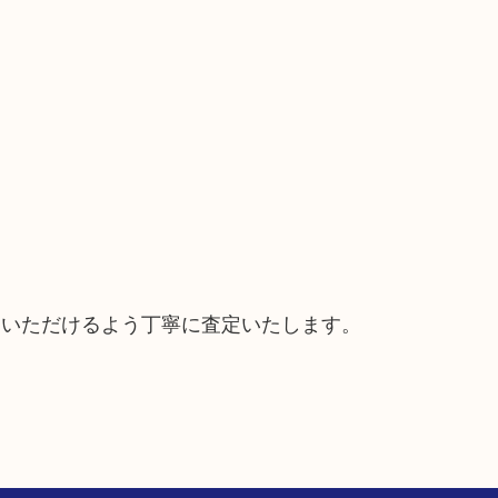
ていただけるよう丁寧に査定いたします。