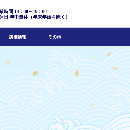
業時間 10：00～19：00
休日 年中無休（年末年始を除く）
店舗情報
その他