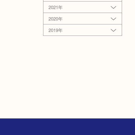
2021年
2020年
2019年