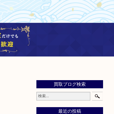
買取ブログ検索
最近の投稿