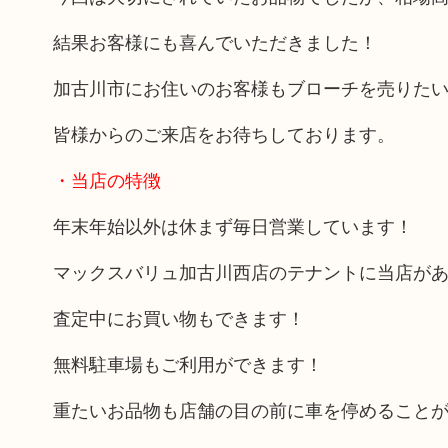
結果お客様にも喜んでいただきました！
加古川市にお住いのお客様もブローチを売りた
皆様からのご来店をお待ちしております。
・当店の特徴
年末年始以外は休まず毎日営業しています！
マックスバリュ加古川西店のテナントに当店が
査定中にお買い物もできます！
無料駐車場もご利用ができます！
重たいお品物も店舗の目の前に車を停めること