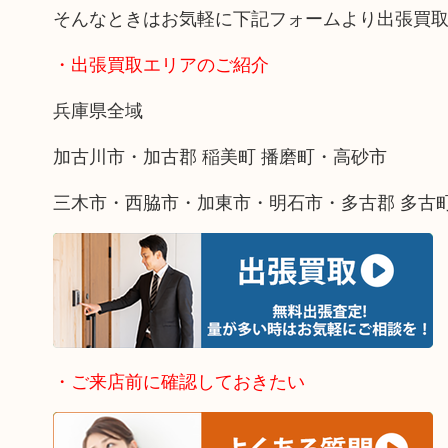
そんなときはお気軽に下記フォームより出張買
・出張買取エリアのご紹介
兵庫県全域
加古川市・加古郡 稲美町 播磨町・高砂市
三木市・西脇市・加東市・明石市・多古郡 多古
・ご来店前に確認しておきたい