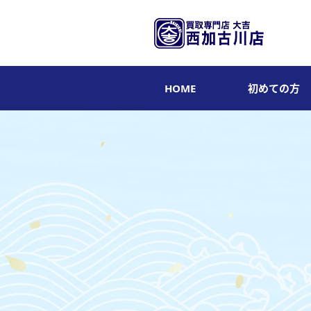
HOME
初めての方