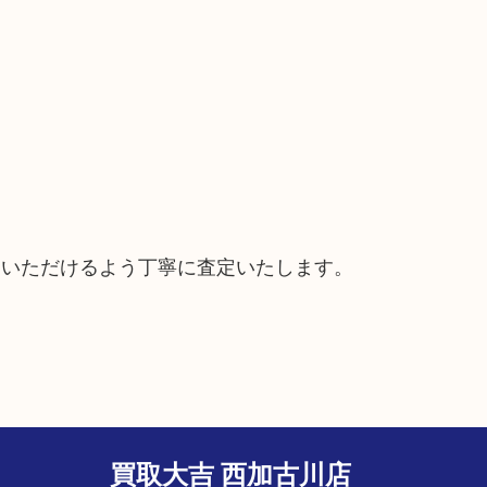
ていただけるよう丁寧に査定いたします。
買取大吉 西加古川店