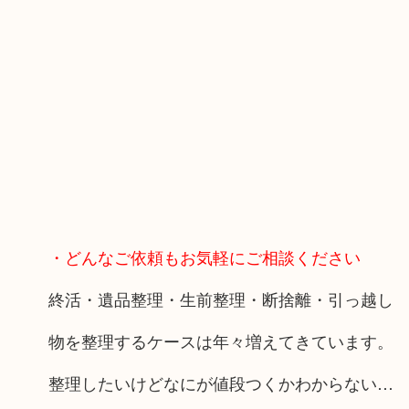
・どんなご依頼もお気軽にご相談ください
終活・遺品整理・生前整理・断捨離・引っ越し
物を整理するケースは年々増えてきています。
整理したいけどなにが値段つくかわからない…