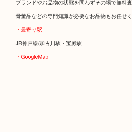
ブランドやお品物の状態を問わずその場で無料
骨董品などの専門知識が必要なお品物もお任せ
・最寄り駅
JR神戸線/加古川駅・宝殿駅
・GoogleMap