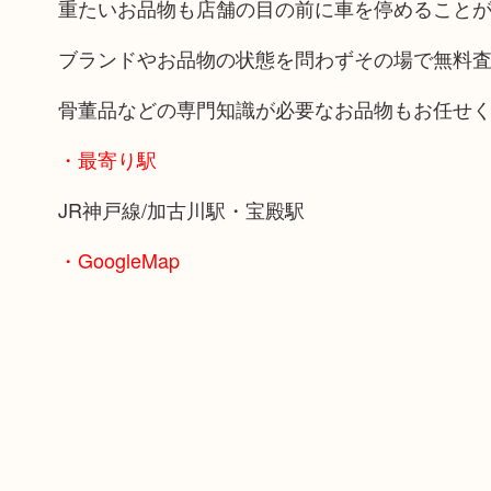
重たいお品物も店舗の目の前に車を停めること
ブランドやお品物の状態を問わずその場で無料
骨董品などの専門知識が必要なお品物もお任せ
・最寄り駅
JR神戸線/加古川駅・宝殿駅
・GoogleMap