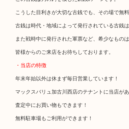
こうした目利きが大切な古銭でも、その場で無
古銭は時代・地域によって発行されている古銭
また戦時中に発行された軍票など、希少なもの
皆様からのご来店をお待ちしております。
・当店の特徴
年末年始以外は休まず毎日営業しています！
マックスバリュ加古川西店のテナントに当店が
査定中にお買い物もできます！
無料駐車場もご利用ができます！