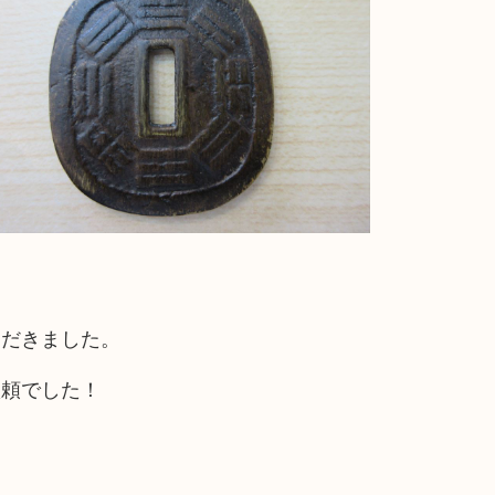
ただきました。
依頼でした！