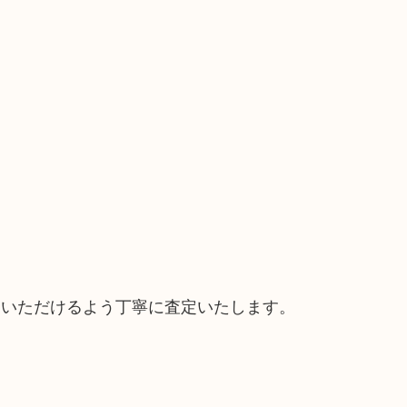
ていただけるよう丁寧に査定いたします。