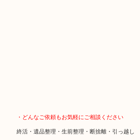
・どんなご依頼もお気軽にご相談ください
終活・遺品整理・生前整理・断捨離・引っ越し