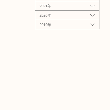
2021年
2020年
2019年