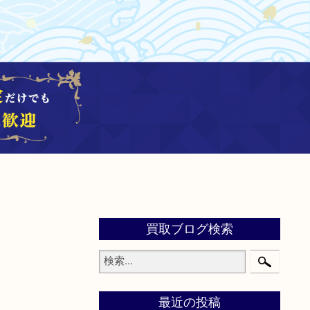
買取ブログ検索
最近の投稿