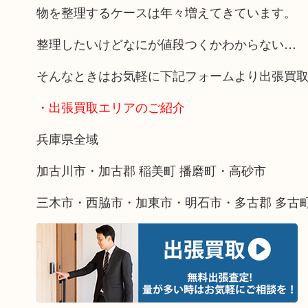
物を整理するケースは年々増えてきています。
整理したいけどなにが値段つくかわからない…
そんなときはお気軽に下記フォームより出張買
・出張買取エリアのご紹介
兵庫県全域
加古川市・加古郡 稲美町 播磨町・高砂市
三木市・西脇市・加東市・明石市・多古郡 多古