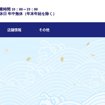
業時間 10：00～19：00
休日 年中無休（年末年始を除く）
店舗情報
その他