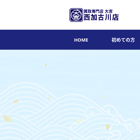
HOME
初めての方