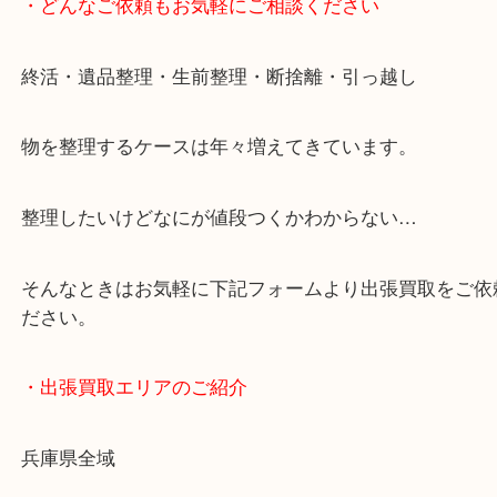
・どんなご依頼もお気軽にご相談ください
終活・遺品整理・生前整理・断捨離・引っ越し
物を整理するケースは年々増えてきています。