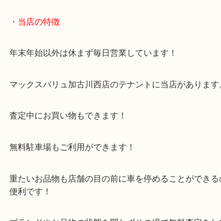
当店ではスポーツ用品の買取実績は豊富にございま
ジャンルも問わず当店へお持ちください。
皆様からのご来店をお待ちしております。
・当店の特徴
年末年始以外は休まず毎日営業しています！
マックスバリュ加古川西店のテナントに当店があり
査定中にお買い物もできます！