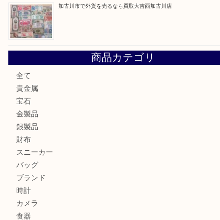
加古川市です金貨を売るなら買取大吉西加古川店
姫路市にお住いのお客様もカメラを売るなら買取大吉西加古
加古川市でダイヤモンドを売るなら買取大吉西加古川店
加古川市で外貨を売るなら買取大吉西加古川店