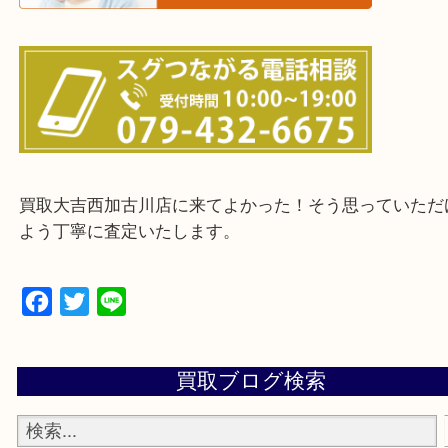
・ご来店前に確認しておきたい