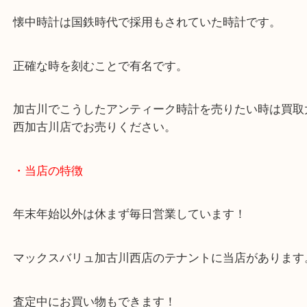
実は国産で初めて腕時計を作ったのもセイコーです
そして今では世界でも人気があるブランド時計の仲
しています。
懐中時計は国鉄時代で採用もされていた時計です。
正確な時を刻むことで有名です。
加古川でこうしたアンティーク時計を売りたい時は
西加古川店でお売りください。
・当店の特徴