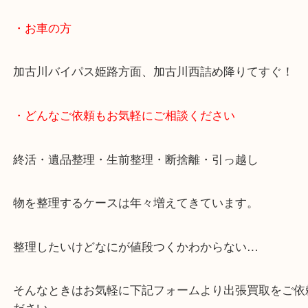
ます！
骨董品などの専門知識が必要なお品物もお任せくだ
・最寄り駅
JR神戸線/加古川駅・宝殿駅
・お車の方
加古川バイパス姫路方面、加古川西詰め降りてすぐ
・どんなご依頼もお気軽にご相談ください