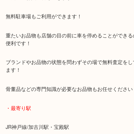
年末年始以外は休まず毎日営業しています！
マックスバリュ加古川西店のテナントに当店があり
査定中にお買い物もできます！
無料駐車場もご利用ができます！
重たいお品物も店舗の目の前に車を停めることがで
便利です！
ブランドやお品物の状態を問わずその場で無料査定