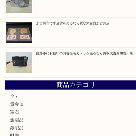
最近の投稿
姫路市にお住いのお客様もDVDプレイヤーを売るなら買取
加古川市にお住いのお客様もルアーを売るなら買取大吉西加
兵庫にお住いのお客様もコンパクトカメラを売るなら買取大