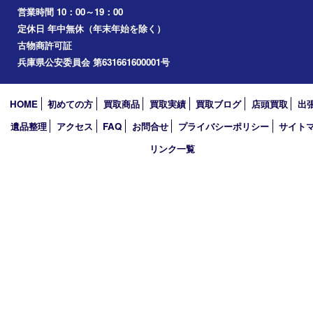
播磨町
たつの市
加西市
アーカイブ
2026年
2025年
2024年
2023年
2022年
2021年
2020年
2019年