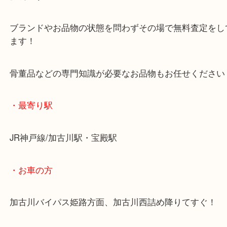
査定中にお買い物もできます！
無料駐車場もご利用ができます！
重たいお品物も店舗の目の前に車を停めることがで
便利です！
ブランドやお品物の状態を問わずその場で無料査定
ます！
骨董品などの専門知識が必要なお品物もお任せくだ
・最寄り駅