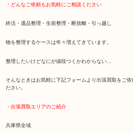
JR神戸線/加古川駅・宝殿駅
・お車の方
加古川バイパス姫路方面、加古川西詰め降りてすぐ
・どんなご依頼もお気軽にご相談ください
終活・遺品整理・生前整理・断捨離・引っ越し
物を整理するケースは年々増えてきています。