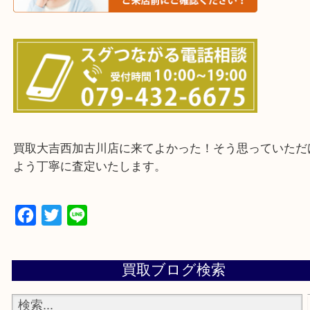
・ご来店前に確認しておきたい