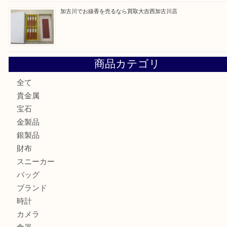
姫路市にお住いのお客様もカメラを売るなら買取大吉西加古
加古川市でダイヤモンドを売るなら買取大吉西加古川店
加古川市で外貨を売るなら買取大吉西加古川店
加古川でお線香を売るなら買取大吉西加古川店