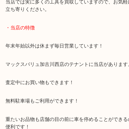
大吉西加古川店ではジャンルを問わず買取をしてい
普段はよく電動工具などお持ちいただく常連様で、
はどうですか？ということでお越しいただきました
当店では実に多くの工具を買取していますので、お
立ち寄りください。
・当店の特徴
年末年始以外は休まず毎日営業しています！
マックスバリュ加古川西店のテナントに当店があり