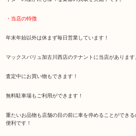
大吉西加古川店ではどのモデルでも買取は大歓迎で
こうした楽器は初心者用モデルなども買取中です。
ギターのほかにも様々な楽器の買取を実施中です。
・当店の特徴
年末年始以外は休まず毎日営業しています！
マックスバリュ加古川西店のテナントに当店があり
査定中にお買い物もできます！