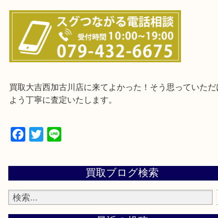
・ご来店前に確認しておきたい