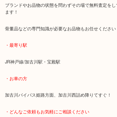
無料駐車場もご利用ができます！
重たいお品物も店舗の目の前に車を停めることがで
便利です！
ブランドやお品物の状態を問わずその場で無料査定
ます！
骨董品などの専門知識が必要なお品物もお任せくだ
・最寄り駅