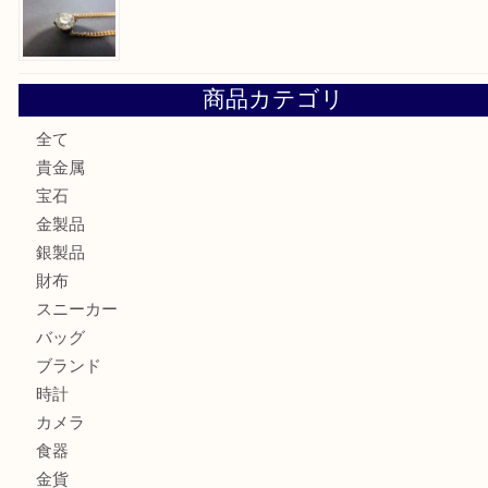
兵庫にお住いのお客様もコンパクトカメラを売るなら買取大
加古川市です金貨を売るなら買取大吉西加古川店
姫路市にお住いのお客様もカメラを売るなら買取大吉西加古
加古川市でダイヤモンドを売るなら買取大吉西加古川店