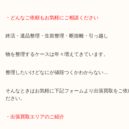
・どんなご依頼もお気軽にご相談ください
終活・遺品整理・生前整理・断捨離・引っ越し
物を整理するケースは年々増えてきています。