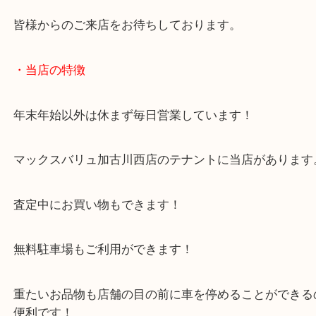
んで承ります！
本格的な職人向けの工具はもちろんですが、ご家庭
るような工具の買取も大歓迎です。
皆様からのご来店をお待ちしております。
・当店の特徴
年末年始以外は休まず毎日営業しています！
マックスバリュ加古川西店のテナントに当店があり
査定中にお買い物もできます！