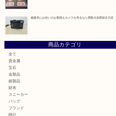
姫路市にお住いのお客様もDVDプレイヤーを売るなら買取
加古川市にお住いのお客様もルアーを売るなら買取大吉西加
兵庫にお住いのお客様もコンパクトカメラを売るなら買取大
加古川市です金貨を売るなら買取大吉西加古川店
姫路市にお住いのお客様もカメラを売るなら買取大吉西加古