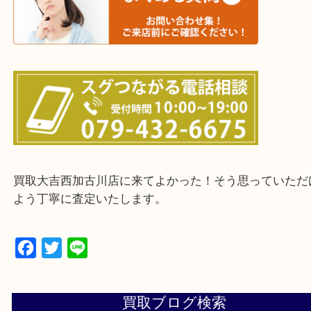
・ご来店前に確認しておきたい