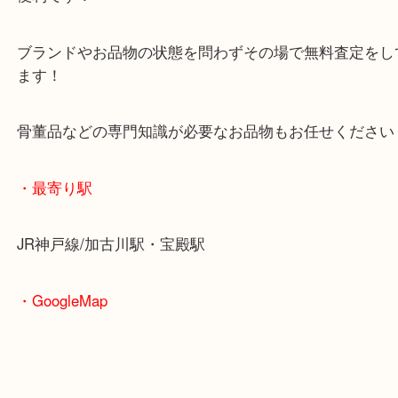
無料駐車場もご利用ができます！
重たいお品物も店舗の目の前に車を停めることがで
便利です！
ブランドやお品物の状態を問わずその場で無料査定
ます！
骨董品などの専門知識が必要なお品物もお任せくだ
・最寄り駅