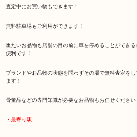
年末年始以外は休まず毎日営業しています！
マックスバリュ加古川西店のテナントに当店があり
査定中にお買い物もできます！
無料駐車場もご利用ができます！
重たいお品物も店舗の目の前に車を停めることがで
便利です！
ブランドやお品物の状態を問わずその場で無料査定