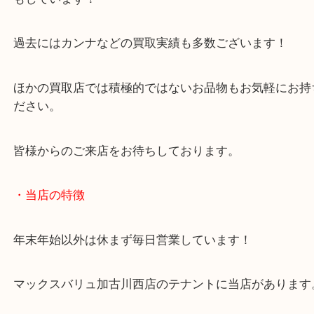
当店では実に多くの電動工具を買取させていただい
す！
電動工具の買取依頼は非常に多いですが、大工道具
もしています！
過去にはカンナなどの買取実績も多数ございます！
ほかの買取店では積極的ではないお品物もお気軽に
ださい。
皆様からのご来店をお待ちしております。
・当店の特徴