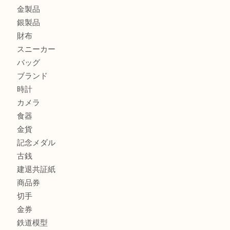
加古川市でダイヤモンドを売るなら買取大吉西加古川店
加古川市で外貨を売るなら買取大吉西加古川店
商品カテゴリ
全て
貴金属
宝石
金製品