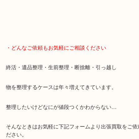
・どんなご依頼もお気軽にご相談ください