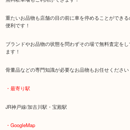
マックスバリュ加古川西店のテナントに当店があり
査定中にお買い物もできます！
無料駐車場もご利用ができます！
重たいお品物も店舗の目の前に車を停めることがで
便利です！
ブランドやお品物の状態を問わずその場で無料査定
ます！