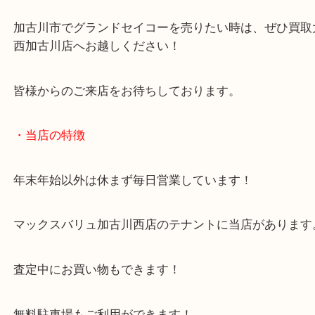
がリリースされましたね！
購入した時期が古い時計のお買取でも大歓迎です！
また不動状態や故障状態でも、お買取させていただ
加古川市でグランドセイコーを売りたい時は、ぜひ
西加古川店へお越しください！
皆様からのご来店をお待ちしております。
・当店の特徴
年末年始以外は休まず毎日営業しています！