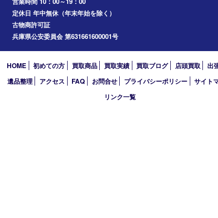
播磨町
たつの市
加西市
アーカイブ
2026年
2025年
2024年
2023年
2022年
2021年
2020年
2019年