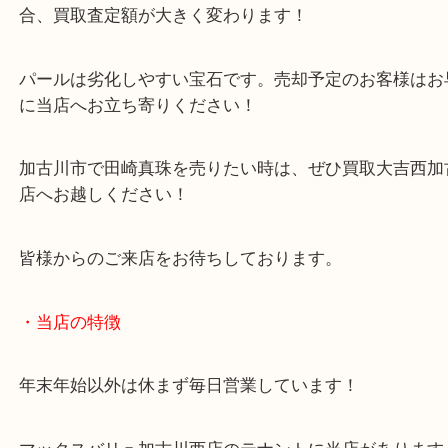
パールブランドと言えば田崎真珠やMIKIMOTOが有
うか？
ノンブランドパールと比較をすると、ブランドパー
合、買取査定額が大きく変わります！
パールは劣化しやすい宝石です。売却予定のお客様
に当店へお立ち寄りください！
加古川市で田崎真珠を売りたい時は、ぜひ買取大吉
店へお越しください！
皆様からのご来店をお待ちしております。