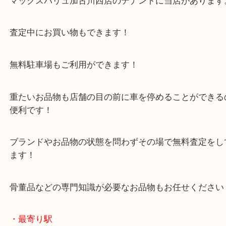
・当店の特徴
年末年始以外は休まず毎日営業しています！
マックスバリュ加古川西店のテナントに当店があり
査定中にお買い物もできます！
無料駐車場もご利用ができます！
重たいお品物も店舗の目の前に車を停めることがで
便利です！