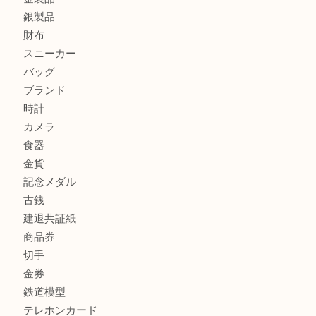
加古川でお線香を売るなら買取大吉西加古川店
兵庫で鉄道模型の出張買取なら買取大吉西加古川店
商品カテゴリ
全て
貴金属
宝石
金製品
銀製品