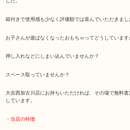
リードモデルです。
また声優さんの音声も収録されている本格的なホビ
以前の買取ブログをご覧になっていただきお持ちい
した。
箱付きで使用感も少なく評価額では喜んでいただき
お子さんが遊ばなくなったおもちゃってどうしてい
押し入れなどにしまい込んでいませんか？
スペース取っていませんか？