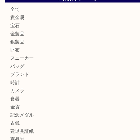
加古川市でダイヤモンドを売るなら買取大吉西加古川店
加古川市で外貨を売るなら買取大吉西加古川店
加古川でお線香を売るなら買取大吉西加古川店
商品カテゴリ
全て