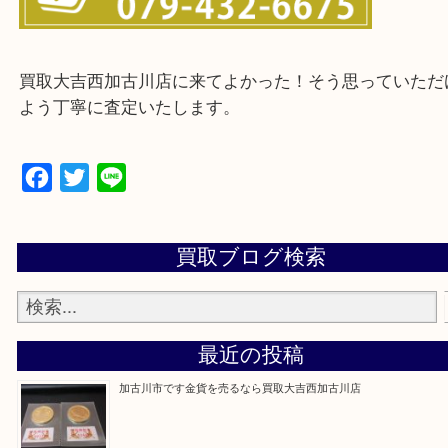
・ご来店前に確認しておきたい
買取大吉西加古川店に来てよかった！そう思ってい