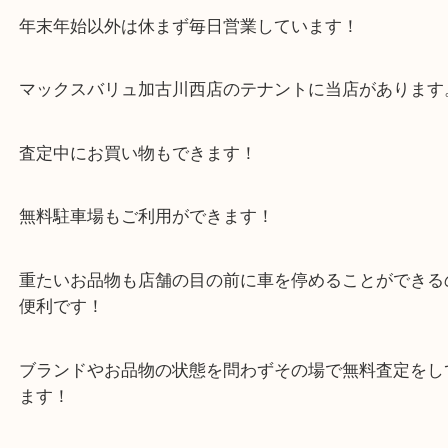
大吉西加古川店にお持ちいただければ、その場で無
しています。
・当店の特徴
年末年始以外は休まず毎日営業しています！
マックスバリュ加古川西店のテナントに当店があり
査定中にお買い物もできます！
無料駐車場もご利用ができます！