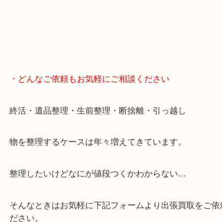
・どんなご依頼もお気軽にご相談ください