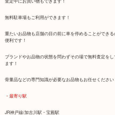
年末年始以外は休まず毎日営業しています！
マックスバリュ加古川西店のテナントに当店があり
査定中にお買い物もできます！
無料駐車場もご利用ができます！
重たいお品物も店舗の目の前に車を停めることがで
便利です！
ブランドやお品物の状態を問わずその場で無料査定
ます！