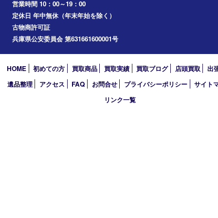
たつの市
加西市
アーカイブ
2026年
2025年
2024年
2023年
2022年
2021年
2020年
2019年