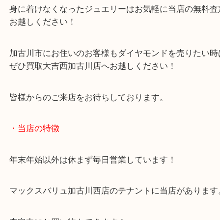
お客様には思っていた以上の買取査定額をご紹介で
で、その場でご成約となりました！
身に着けなくなったジュエリーはお気軽に当店の無
お越しください！
加古川市にお住いのお客様もダイヤモンドを売りた
ぜひ買取大吉西加古川店へお越しください！
皆様からのご来店をお待ちしております。
・当店の特徴