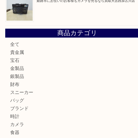
加古川市にお住いのお客様もルアーを売るなら買取大吉西加
兵庫にお住いのお客様もコンパクトカメラを売るなら買取大
加古川市です金貨を売るなら買取大吉西加古川店
姫路市にお住いのお客様もカメラを売るなら買取大吉西加古