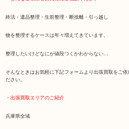
・どんなご依頼もお気軽にご相談ください
終活・遺品整理・生前整理・断捨離・引っ越し
物を整理するケースは年々増えてきています。