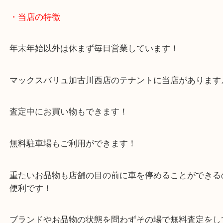
当店では目利きが必要な模型でも高価買取いたしま
皆様からのご来店をお待ちしております。
・当店の特徴
年末年始以外は休まず毎日営業しています！
マックスバリュ加古川西店のテナントに当店があり
査定中にお買い物もできます！