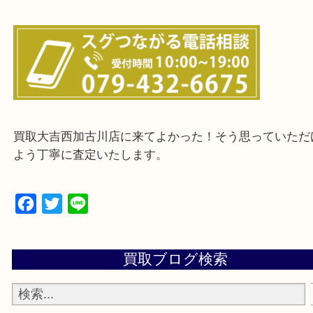
・ご来店前に確認しておきたい