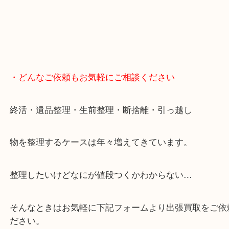
・どんなご依頼もお気軽にご相談ください