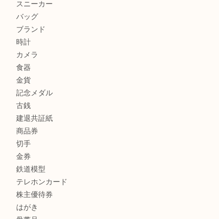
加古川市でダイヤモンドを売るなら買取大吉西加古川店
加古川市で外貨を売るなら買取大吉西加古川店
商品カテゴリ
全て
貴金属
宝石
金製品
銀製品
財布
スニーカー