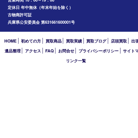
播磨町
たつの市
加西市
アーカイブ
2026年
2025年
2024年
2023年
2022年
2021年
2020年
2019年