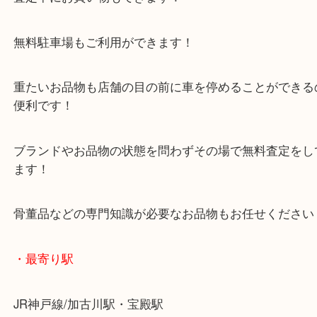
年末年始以外は休まず毎日営業しています！
マックスバリュ加古川西店のテナントに当店があり
査定中にお買い物もできます！
無料駐車場もご利用ができます！
重たいお品物も店舗の目の前に車を停めることがで
便利です！
ブランドやお品物の状態を問わずその場で無料査定