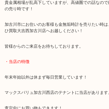
ド加工されたお品物です。
いつかは売ろうかな？と思っていたようですが、こ
金相場高騰を受けてお越しいただきました。
貴金属相場が乱高下していますが、高値圏での話な
の売り時です！
加古川市にお住いのお客様も金無垢時計を売りたい
ひ買取大吉西加古川店へお越しください！
皆様からのご来店をお待ちしております。
・当店の特徴