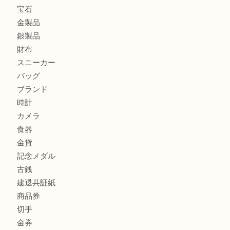
加古川市でダイヤモンドを売るなら買取大吉西加古川店
加古川市で外貨を売るなら買取大吉西加古川店
加古川でお線香を売るなら買取大吉西加古川店
商品カテゴリ
全て
貴金属
宝石