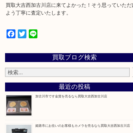
買取大吉西加古川店に来てよかった！そう思ってい
よう丁寧に査定いたします。