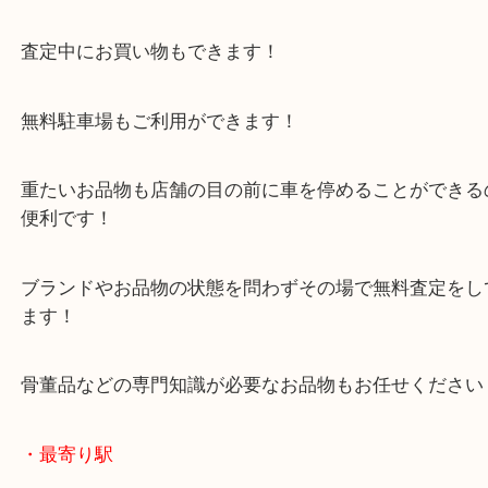
・当店の特徴
年末年始以外は休まず毎日営業しています！
マックスバリュ加古川西店のテナントに当店があり
査定中にお買い物もできます！
無料駐車場もご利用ができます！
重たいお品物も店舗の目の前に車を停めることがで
便利です！