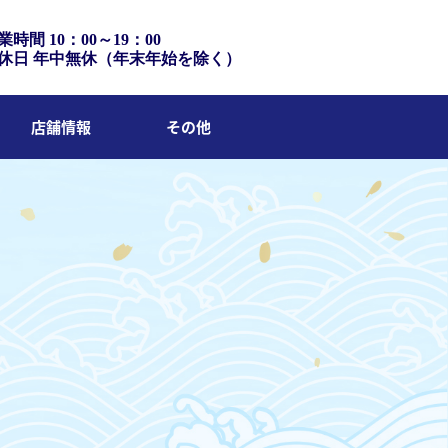
業時間 10：00～19：00
休日 年中無休（年末年始を除く）
店舗情報
その他