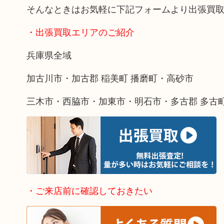
そんなときはお気軽に下記フォームより出張買
・出張買取エリアのご紹介
兵庫県全域
加古川市・加古郡 稲美町 播磨町・高砂市
三木市・西脇市・加東市・明石市・多古郡 多古
・ご来店前に確認しておきたい