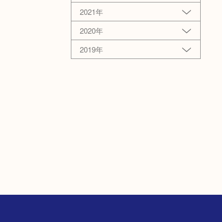
2021年
2020年
2019年