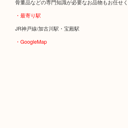
骨董品などの専門知識が必要なお品物もお任せ
・最寄り駅
JR神戸線/加古川駅・宝殿駅
・GoogleMap