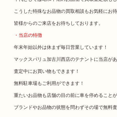
こうした特殊なお品物の買取相談もお気軽にお
皆様からのご来店をお待ちしております。
・当店の特徴
年末年始以外は休まず毎日営業しています！
マックスバリュ加古川西店のテナントに当店が
査定中にお買い物もできます！
無料駐車場もご利用ができます！
重たいお品物も店舗の目の前に車を停めること
ブランドやお品物の状態を問わずその場で無料