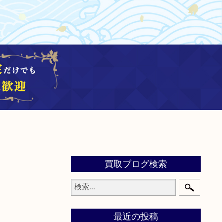
買取ブログ検索
最近の投稿