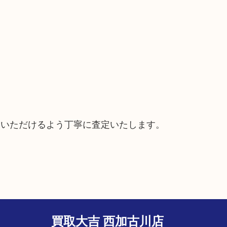
ていただけるよう丁寧に査定いたします。
買取大吉 西加古川店