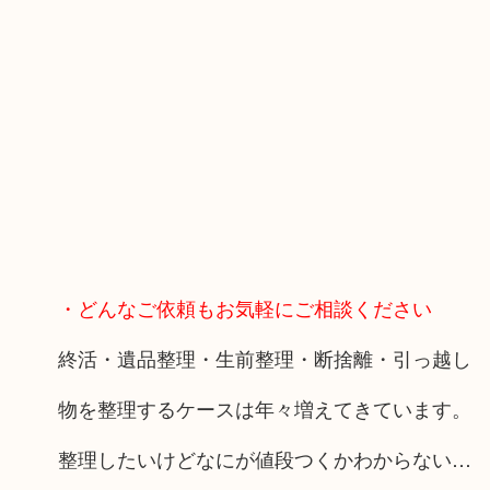
・どんなご依頼もお気軽にご相談ください
終活・遺品整理・生前整理・断捨離・引っ越し
物を整理するケースは年々増えてきています。
整理したいけどなにが値段つくかわからない…