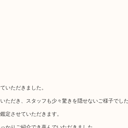
せていただきました。
ちいただき、スタッフも少々驚きを隠せないご様子でし
で鑑定させていただきます。
しっかりご紹介でき喜んでいただきました。