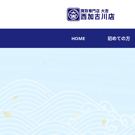
HOME
初めての方