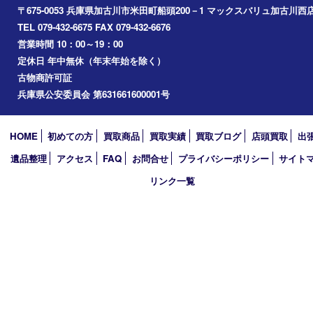
小野市
播磨町
たつの市
加西市
アーカイブ
2026年
2025年
2024年
2023年
2022年
2021年
2020年