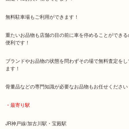
年末年始以外は休まず毎日営業しています！
マックスバリュ加古川西店のテナントに当店があり
査定中にお買い物もできます！
無料駐車場もご利用ができます！
重たいお品物も店舗の目の前に車を停めることがで
便利です！
ブランドやお品物の状態を問わずその場で無料査定
ます！