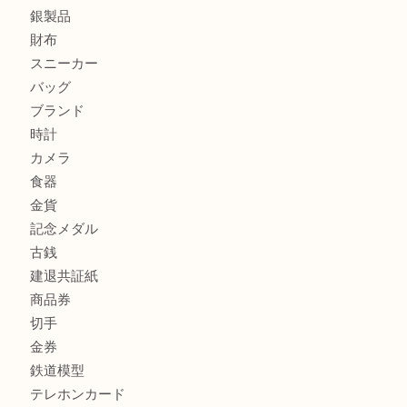
姫路市にお住いのお客様もカメラを売るなら買取大吉西加古
加古川市でダイヤモンドを売るなら買取大吉西加古川店
商品カテゴリ
全て
貴金属
宝石
金製品
銀製品