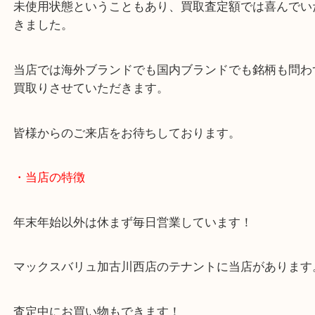
買取大吉西加古川店では国内ブランドも積極的に買
います。
未使用状態ということもあり、買取査定額では喜ん
きました。
当店では海外ブランドでも国内ブランドでも銘柄も
買取りさせていただきます。
皆様からのご来店をお待ちしております。
・当店の特徴