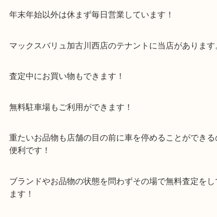
皆様からのご来店をお待ちしております。
・当店の特徴
年末年始以外は休まず毎日営業しています！
マックスバリュ加古川西店のテナントに当店があり
査定中にお買い物もできます！
無料駐車場もご利用ができます！