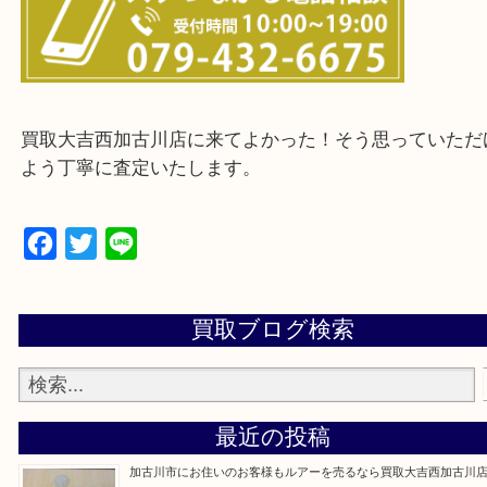
・ご来店前に確認しておきたい