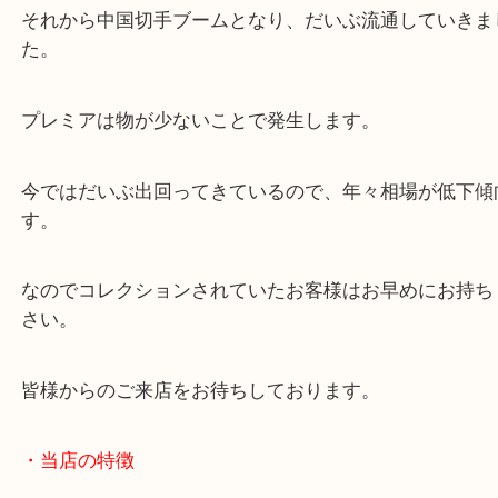
赤ざるはある理由で一般流通していなくプレミアが
たことが人気が出たきっかけです。
それから中国切手ブームとなり、だいぶ流通してい
た。
プレミアは物が少ないことで発生します。
今ではだいぶ出回ってきているので、年々相場が低
す。
なのでコレクションされていたお客様はお早めにお
さい。