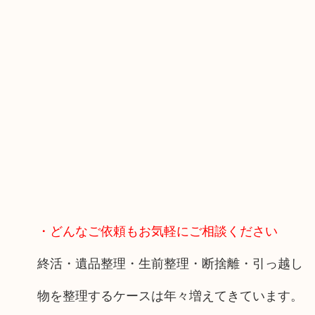
・どんなご依頼もお気軽にご相談ください
終活・遺品整理・生前整理・断捨離・引っ越し
物を整理するケースは年々増えてきています。