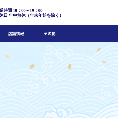
業時間 10：00～19：00
休日 年中無休（年末年始を除く）
店舗情報
その他