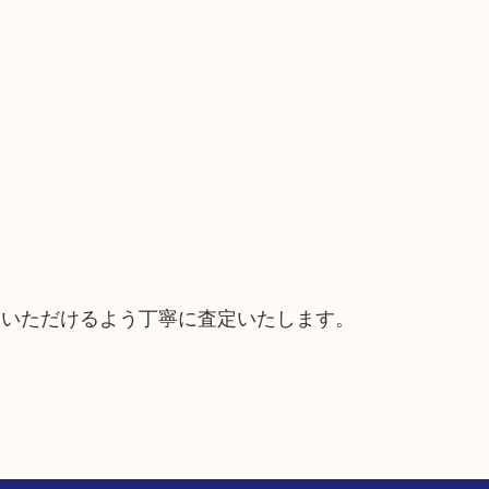
ていただけるよう丁寧に査定いたします。