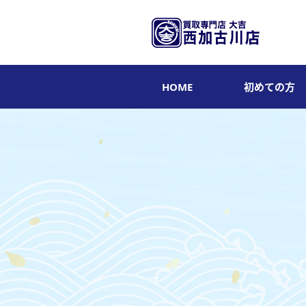
HOME
初めての方