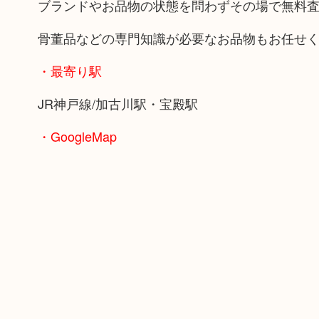
ブランドやお品物の状態を問わずその場で無料
骨董品などの専門知識が必要なお品物もお任せ
・最寄り駅
JR神戸線/加古川駅・宝殿駅
・GoogleMap