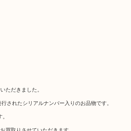
ていただきました。
に発行されたシリアルナンバー入りのお品物です。
す。
でお買取りさせていただきます。