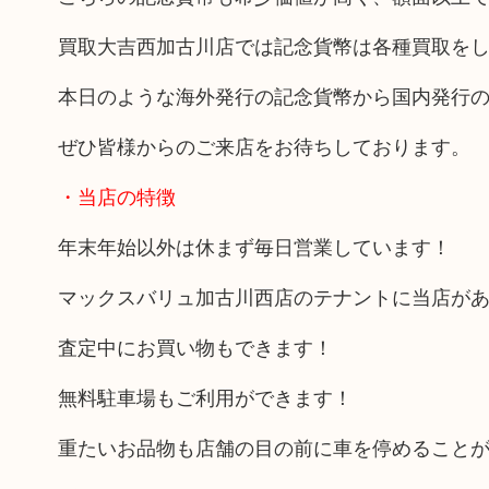
買取大吉西加古川店では記念貨幣は各種買取を
本日のような海外発行の記念貨幣から国内発行
ぜひ皆様からのご来店をお待ちしております。
・当店の特徴
年末年始以外は休まず毎日営業しています！
マックスバリュ加古川西店のテナントに当店が
査定中にお買い物もできます！
無料駐車場もご利用ができます！
重たいお品物も店舗の目の前に車を停めること