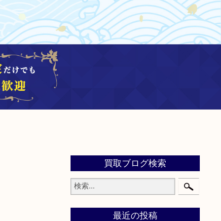
買取ブログ検索
最近の投稿