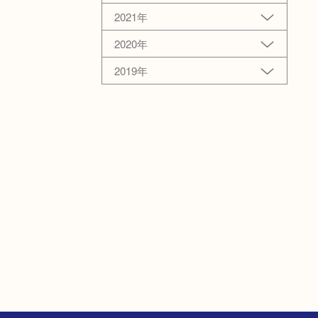
2021年
2020年
2019年