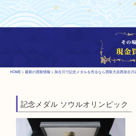
HOME
>
最新の買取情報
>
加古川で記念メダルを売るなら買取大吉西加古川
記念メダル ソウルオリンピック