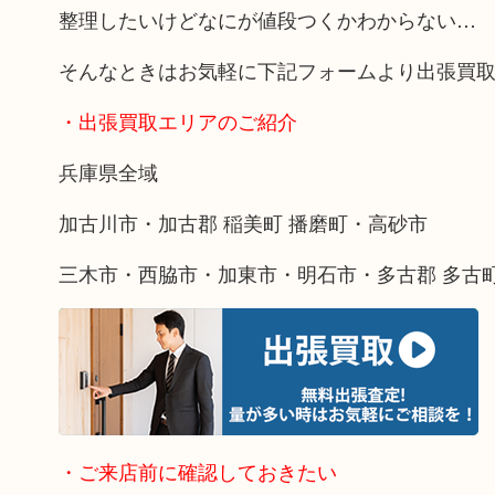
整理したいけどなにが値段つくかわからない…
そんなときはお気軽に下記フォームより出張買
・出張買取エリアのご紹介
兵庫県全域
加古川市・加古郡 稲美町 播磨町・高砂市
三木市・西脇市・加東市・明石市・多古郡 多古
・ご来店前に確認しておきたい