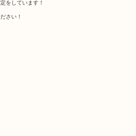
査定をしています！
ください！