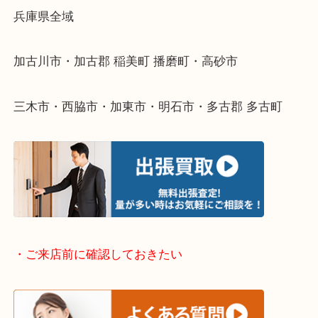
物を整理するケースは年々増えてきています。
整理したいけどなにが値段つくかわからない…
そんなときはお気軽に下記フォームより出張買取を
ださい。
・出張買取エリアのご紹介
兵庫県全域
加古川市・加古郡 稲美町 播磨町・高砂市