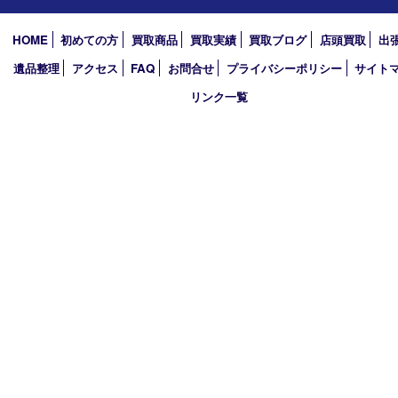
アーカイブ
2026年
2025年
2024年
2023年
2022年
2021年
2020年
2019年
買取大吉 西加古川店
〒675-0053 兵庫県加古川市米田町船頭200－1 マックスバリュ