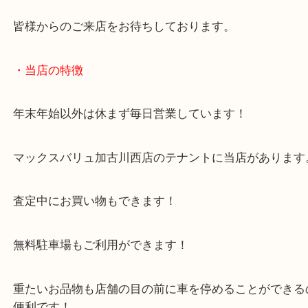
今回は未使用・未開封ということもあり、買取査定
んでいただきました！
たまごっちは限定シリーズなどもあり、そうしたシ
プレミア査定をご期待ください！
皆様からのご来店をお待ちしております。
・当店の特徴
年末年始以外は休まず毎日営業しています！
マックスバリュ加古川西店のテナントに当店があり