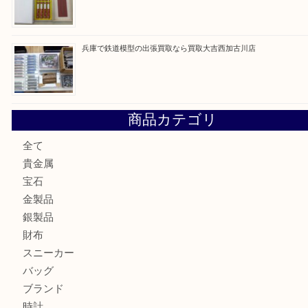
最近の投稿
姫路市にお住いのお客様もカメラを売るなら買取大吉西加古
加古川市でダイヤモンドを売るなら買取大吉西加古川店
加古川市で外貨を売るなら買取大吉西加古川店
加古川でお線香を売るなら買取大吉西加古川店