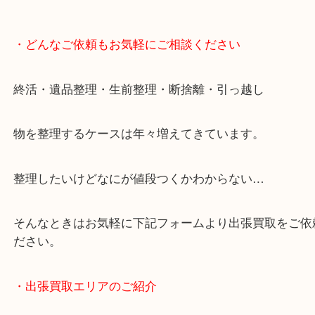
・どんなご依頼もお気軽にご相談ください
終活・遺品整理・生前整理・断捨離・引っ越し