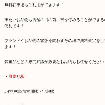
マックスバリュ加古川西店のテナントに当店があり
査定中にお買い物もできます！
無料駐車場もご利用ができます！
重たいお品物も店舗の目の前に車を停めることがで
便利です！
ブランドやお品物の状態を問わずその場で無料査定
ます！