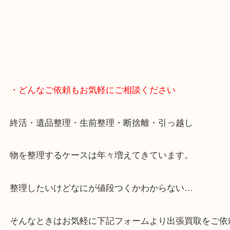
・どんなご依頼もお気軽にご相談ください