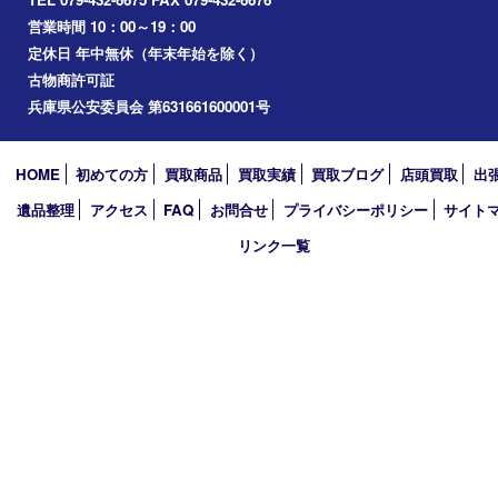
播磨町
たつの市
加西市
アーカイブ
2026年
2025年
2024年
2023年
2022年
2021年
2020年
2019年