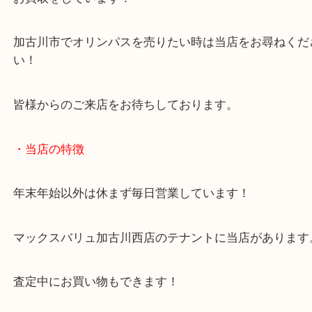
カメラ買取はボディ単体やレンズ単体でも承ります
アンティークカメラは市場では人気が未だに高く、
お買取をしています！
加古川市でオリンパスを売りたい時は当店をお尋ね
い！
皆様からのご来店をお待ちしております。
・当店の特徴
年末年始以外は休まず毎日営業しています！