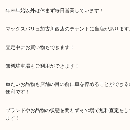
取大吉西加古川店へお越しください！
皆様からのご来店をお待ちしております。
・当店の特徴
年末年始以外は休まず毎日営業しています！
マックスバリュ加古川西店のテナントに当店があり
査定中にお買い物もできます！
無料駐車場もご利用ができます！