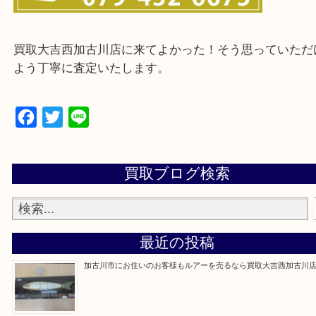
・ご来店前に確認しておきたい
買取大吉西加古川店に来てよかった！そう思ってい
よう丁寧に査定いたします。