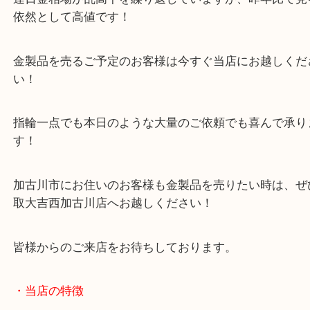
記念金貨・アクセサリー・金縁メガネのフレーム・
トなど数多くのお品物でした！
連日金相場が乱高下を繰り返していますが、昨年比
依然として高値です！
金製品を売るご予定のお客様は今すぐ当店にお越し
い！
指輪一点でも本日のような大量のご依頼でも喜んで
す！
加古川市にお住いのお客様も金製品を売りたい時は