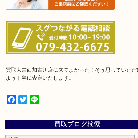
・ご来店前に確認しておきたい