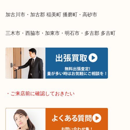
そんなときはお気軽に下記フォームより出張買取を
ださい。
・出張買取エリアのご紹介
兵庫県全域
加古川市・加古郡 稲美町 播磨町・高砂市
三木市・西脇市・加東市・明石市・多古郡 多古町