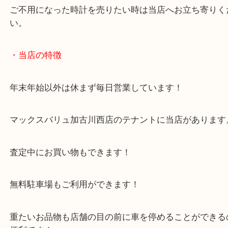
今回はベルトがなく本体のみで使用感もありました
査定額では喜んでいただきました。
ご不用になった時計を売りたい時は当店へお立ち寄
い。
・当店の特徴
年末年始以外は休まず毎日営業しています！
マックスバリュ加古川西店のテナントに当店があり