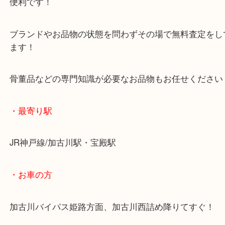
査定中にお買い物もできます！
無料駐車場もご利用ができます！
重たいお品物も店舗の目の前に車を停めることがで
便利です！
ブランドやお品物の状態を問わずその場で無料査定
ます！
骨董品などの専門知識が必要なお品物もお任せくだ
・最寄り駅