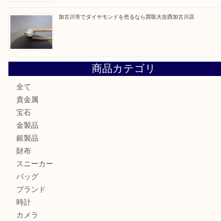
兵庫にお住いのお客様もコンパクトカメラを売るなら買取大
加古川市です金貨を売るなら買取大吉西加古川店
姫路市にお住いのお客様もカメラを売るなら買取大吉西加古
加古川市でダイヤモンドを売るなら買取大吉西加古川店