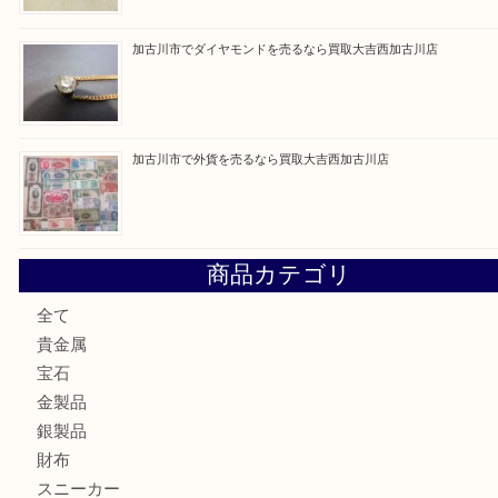
最近の投稿
兵庫にお住いのお客様もコンパクトカメラを売るなら買取大
加古川市です金貨を売るなら買取大吉西加古川店
姫路市にお住いのお客様もカメラを売るなら買取大吉西加古
加古川市でダイヤモンドを売るなら買取大吉西加古川店