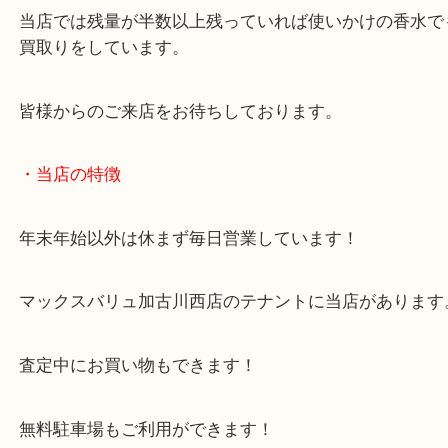
未開封品で、買ってから一度も使わなかったようで
こうした香水は捨てるのではなくお売りください。
当店では残量が半数以上残っていれば使いかけの香
買取りをしています。
皆様からのご来店をお待ちしております。
・当店の特徴
年末年始以外は休まず毎日営業しています！