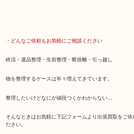
・どんなご依頼もお気軽にご相談ください