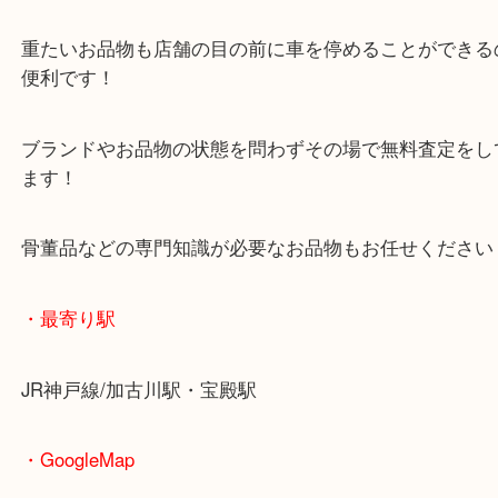
マックスバリュ加古川西店のテナントに当店があり
査定中にお買い物もできます！
無料駐車場もご利用ができます！
重たいお品物も店舗の目の前に車を停めることがで
便利です！
ブランドやお品物の状態を問わずその場で無料査定
ます！
骨董品などの専門知識が必要なお品物もお任せくだ