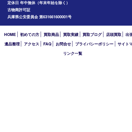
加西市
アーカイブ
2026年
2025年
2024年
2023年
2022年
2021年
2020年
2019年
買取大吉 西加古川店